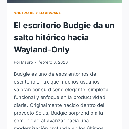
SOFTWARE Y HARDWARE
El escritorio Budgie da un
salto hitórico hacia
Wayland-Only
Por
Mauro
febrero 3, 2026
Budgie es uno de esos entornos de
escritorio Linux que muchos usuarios
valoran por su diseño elegante, simpleza
funcional y enfoque en la productividad
diaria. Originalmente nacido dentro del
proyecto Solus, Budgie sorprendió a la
comunidad al avanzar hacia una
modernización profunda en los últimos