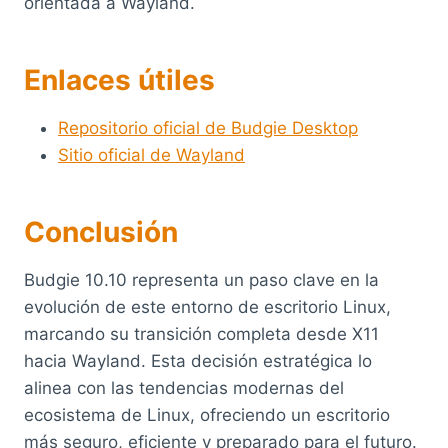
orientada a Wayland.
Enlaces útiles
Repositorio oficial de Budgie Desktop
Sitio oficial de Wayland
Conclusión
Budgie 10.10 representa un paso clave en la
evolución de este entorno de escritorio Linux,
marcando su transición completa desde X11
hacia Wayland. Esta decisión estratégica lo
alinea con las tendencias modernas del
ecosistema de Linux, ofreciendo un escritorio
más seguro, eficiente y preparado para el futuro.