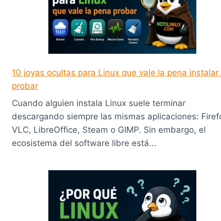
10 joyas ocultas para Linux que vale la pena instalar
probar
Cuando alguien instala Linux suele terminar
descargando siempre las mismas aplicaciones: Firef
VLC, LibreOffice, Steam o GIMP. Sin embargo, el
ecosistema del software libre está...