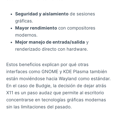
Seguridad y aislamiento
de sesiones
gráficas.
Mayor rendimiento
con compositores
modernos.
Mejor manejo de entrada/salida
y
renderizado directo con hardware.
Estos beneficios explican por qué otras
interfaces como GNOME y KDE Plasma también
están moviéndose hacia Wayland como estándar.
En el caso de Budgie, la decisión de dejar atrás
X11 es un paso audaz que permite al escritorio
concentrarse en tecnologías gráficas modernas
sin las limitaciones del pasado.