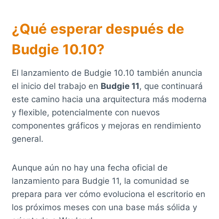
¿Qué esperar después de
Budgie 10.10?
El lanzamiento de Budgie 10.10 también anuncia
el inicio del trabajo en
Budgie 11
, que continuará
este camino hacia una arquitectura más moderna
y flexible, potencialmente con nuevos
componentes gráficos y mejoras en rendimiento
general.
Aunque aún no hay una fecha oficial de
lanzamiento para Budgie 11, la comunidad se
prepara para ver cómo evoluciona el escritorio en
los próximos meses con una base más sólida y