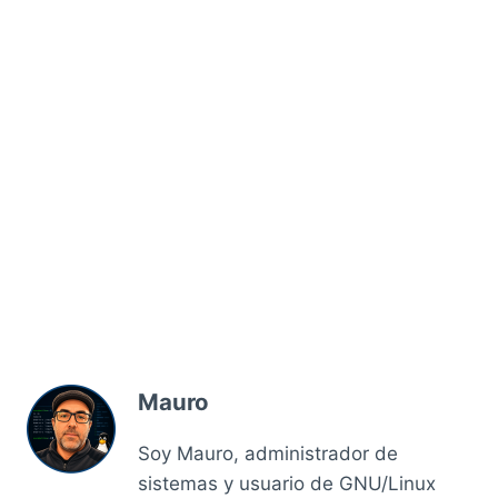
Mauro
Soy Mauro, administrador de
sistemas y usuario de GNU/Linux