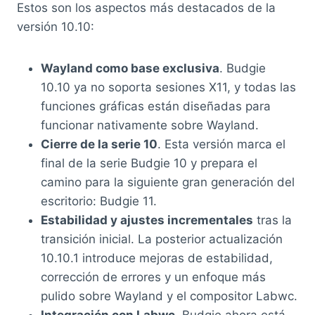
Estos son los aspectos más destacados de la
versión 10.10:
Wayland como base exclusiva
. Budgie
10.10 ya no soporta sesiones X11, y todas las
funciones gráficas están diseñadas para
funcionar nativamente sobre Wayland.
Cierre de la serie 10
. Esta versión marca el
final de la serie Budgie 10 y prepara el
camino para la siguiente gran generación del
escritorio: Budgie 11.
Estabilidad y ajustes incrementales
tras la
transición inicial. La posterior actualización
10.10.1 introduce mejoras de estabilidad,
corrección de errores y un enfoque más
pulido sobre Wayland y el compositor Labwc.
Integración con Labwc
. Budgie ahora está