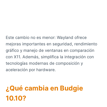
Este cambio no es menor: Wayland ofrece
mejoras importantes en seguridad, rendimiento
gráfico y manejo de ventanas en comparación
con X11. Además, simplifica la integración con
tecnologías modernas de composición y
aceleración por hardware.
¿Qué cambia en Budgie
10.10?