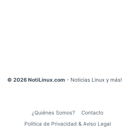
© 2026 NotiLinux.com
- Noticias Linux y más!
¿Quiénes Somos?
Contacto
Política de Privacidad & Aviso Legal