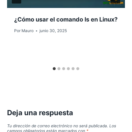
¿Cómo usar el comando ls en Linux?
Por
Mauro
junio 30, 2025
Deja una respuesta
Tu dirección de correo electrónico no será publicada.
Los
campos obligatorios están marcados con
*