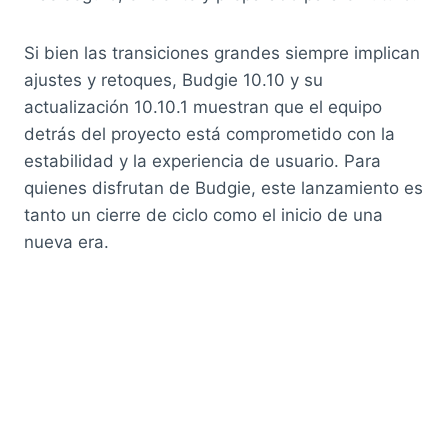
Si bien las transiciones grandes siempre implican
ajustes y retoques, Budgie 10.10 y su
actualización 10.10.1 muestran que el equipo
detrás del proyecto está comprometido con la
estabilidad y la experiencia de usuario. Para
quienes disfrutan de Budgie, este lanzamiento es
tanto un cierre de ciclo como el inicio de una
nueva era.