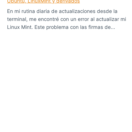
Ubuntu, LinuxMint y derivados
En mi rutina diaria de actualizaciones desde la
terminal, me encontré con un error al actualizar mi
Linux Mint. Este problema con las firmas de...