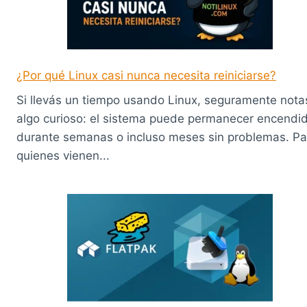
¿Por qué Linux casi nunca necesita reiniciarse?
Si llevás un tiempo usando Linux, seguramente nota
algo curioso: el sistema puede permanecer encendi
durante semanas o incluso meses sin problemas. Pa
quienes vienen...