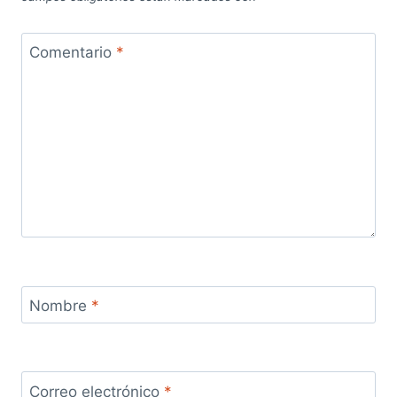
Comentario
*
Nombre
*
Correo electrónico
*