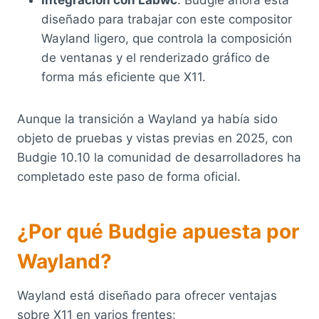
diseñado para trabajar con este compositor
Wayland ligero, que controla la composición
de ventanas y el renderizado gráfico de
forma más eficiente que X11.
Aunque la transición a Wayland ya había sido
objeto de pruebas y vistas previas en 2025, con
Budgie 10.10 la comunidad de desarrolladores ha
completado este paso de forma oficial.
¿Por qué Budgie apuesta por
Wayland?
Wayland está diseñado para ofrecer ventajas
sobre X11 en varios frentes: