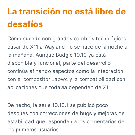
La transición no está libre de
desafíos
Como sucede con grandes cambios tecnológicos,
pasar de X11 a Wayland no se hace de la noche a
la mañana. Aunque Budgie 10.10 ya está
disponible y funcional, parte del desarrollo
continúa afinando aspectos como la integración
con el compositor Labwc y la compatibilidad con
aplicaciones que todavía dependen de X11.
De hecho, la serie 10.10.1 se publicó poco
después con correcciones de bugs y mejoras de
estabilidad que responden a los comentarios de
los primeros usuarios.