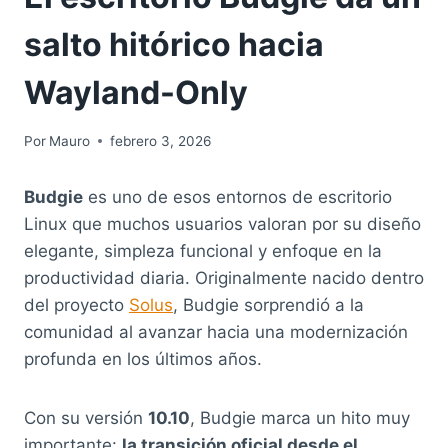
salto hitórico hacia
Wayland-Only
Por
Mauro
febrero 3, 2026
Budgie
es uno de esos entornos de escritorio
Linux que muchos usuarios valoran por su diseño
elegante, simpleza funcional y enfoque en la
productividad diaria. Originalmente nacido dentro
del proyecto
Solus
, Budgie sorprendió a la
comunidad al avanzar hacia una modernización
profunda en los últimos años.
Con su versión
10.10
, Budgie marca un hito muy
importante:
la transición oficial desde el