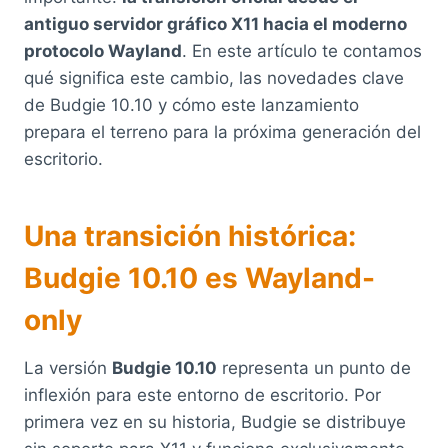
antiguo servidor gráfico X11 hacia el moderno
protocolo Wayland
. En este artículo te contamos
qué significa este cambio, las novedades clave
de Budgie 10.10 y cómo este lanzamiento
prepara el terreno para la próxima generación del
escritorio.
Una transición histórica:
Budgie 10.10 es Wayland-
only
La versión
Budgie 10.10
representa un punto de
inflexión para este entorno de escritorio. Por
primera vez en su historia, Budgie se distribuye