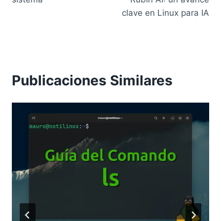
clave en Linux para IA
Publicaciones Similares