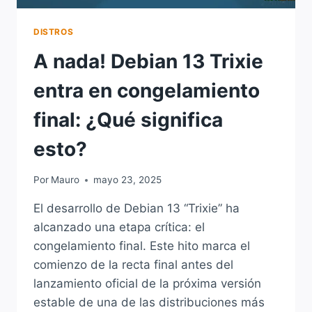
DISTROS
A nada! Debian 13 Trixie
entra en congelamiento
final: ¿Qué significa
esto?
Por
Mauro
mayo 23, 2025
El desarrollo de Debian 13 “Trixie” ha
alcanzado una etapa crítica: el
congelamiento final. Este hito marca el
comienzo de la recta final antes del
lanzamiento oficial de la próxima versión
estable de una de las distribuciones más