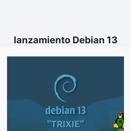
lanzamiento Debian 13