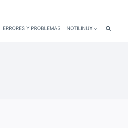
ERRORES Y PROBLEMAS
NOTILINUX