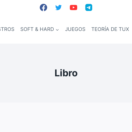
STROS
SOFT & HARD
JUEGOS
TEORÍA DE TUX
Libro