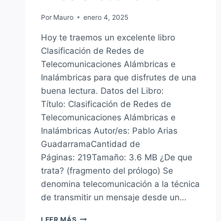
Por
Mauro
enero 4, 2025
Hoy te traemos un excelente libro
Clasificación de Redes de
Telecomunicaciones Alámbricas e
Inalámbricas para que disfrutes de una
buena lectura. Datos del Libro:
Título: Clasificación de Redes de
Telecomunicaciones Alámbricas e
Inalámbricas Autor/es: Pablo Arias
GuadarramaCantidad de
Páginas: 219Tamaño: 3.6 MB ¿De que
trata? (fragmento del prólogo) Se
denomina telecomunicación a la técnica
de transmitir un mensaje desde un…
CLASIFICACIÓN
LEER MÁS