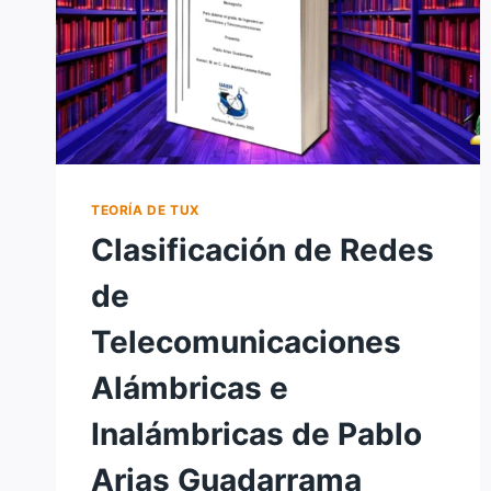
TEORÍA DE TUX
Clasificación de Redes
de
Telecomunicaciones
Alámbricas e
Inalámbricas de Pablo
Arias Guadarrama