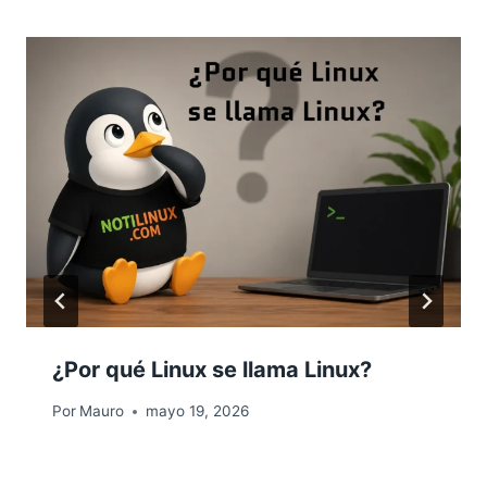
¿Por qué Linux se llama Linux?
Por
Mauro
mayo 19, 2026