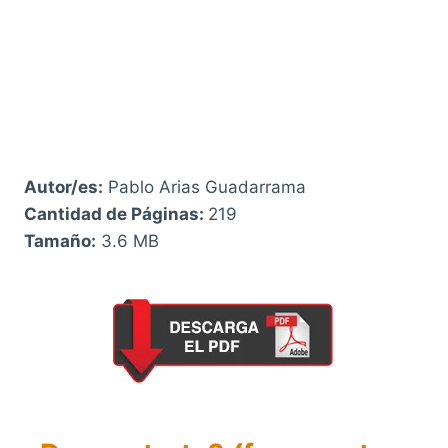
Autor/es:
Pablo Arias Guadarrama
Cantidad de Páginas:
219
Tamaño:
3.6 MB