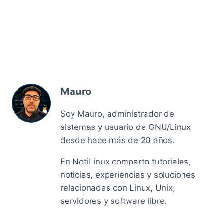
Mauro
Soy Mauro, administrador de
sistemas y usuario de GNU/Linux
desde hace más de 20 años.
En NotiLinux comparto tutoriales,
noticias, experiencias y soluciones
relacionadas con Linux, Unix,
servidores y software libre.