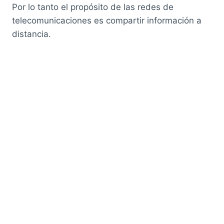
Por lo tanto el propósito de las redes de
telecomunicaciones es compartir información a
distancia.