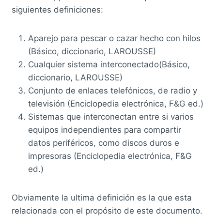
siguientes definiciones:
Aparejo para pescar o cazar hecho con hilos
(Básico, diccionario, LAROUSSE)
Cualquier sistema interconectado(Básico,
diccionario, LAROUSSE)
Conjunto de enlaces telefónicos, de radio y
televisión (Enciclopedia electrónica, F&G ed.)
Sistemas que interconectan entre si varios
equipos independientes para compartir
datos periféricos, como discos duros e
impresoras (Enciclopedia electrónica, F&G
ed.)
Obviamente la ultima definición es la que esta
relacionada con el propósito de este documento.