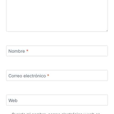
Nombre
*
Correo electrónico
*
Web