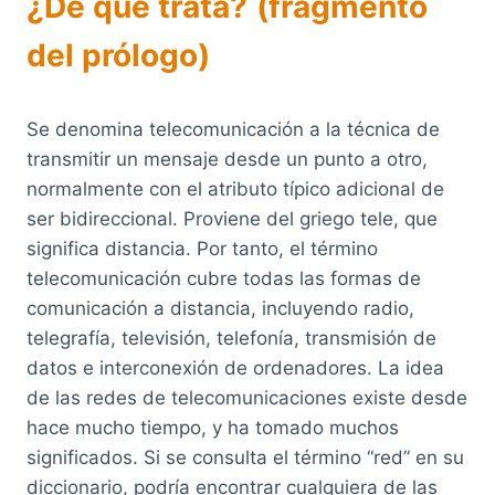
¿De que trata?
(fragmento
del prólogo)
Se denomina telecomunicación a la técnica de
transmitir un mensaje desde un punto a otro,
normalmente con el atributo típico adicional de
ser bidireccional. Proviene del griego tele, que
significa distancia. Por tanto, el término
telecomunicación cubre todas las formas de
comunicación a distancia, incluyendo radio,
telegrafía, televisión, telefonía, transmisión de
datos e interconexión de ordenadores. La idea
de las redes de telecomunicaciones existe desde
hace mucho tiempo, y ha tomado muchos
significados. Si se consulta el término “red” en su
diccionario, podría encontrar cualquiera de las