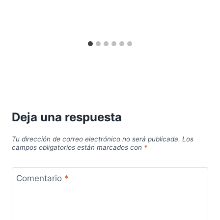
Deja una respuesta
Tu dirección de correo electrónico no será publicada.
Los
campos obligatorios están marcados con
*
Comentario
*