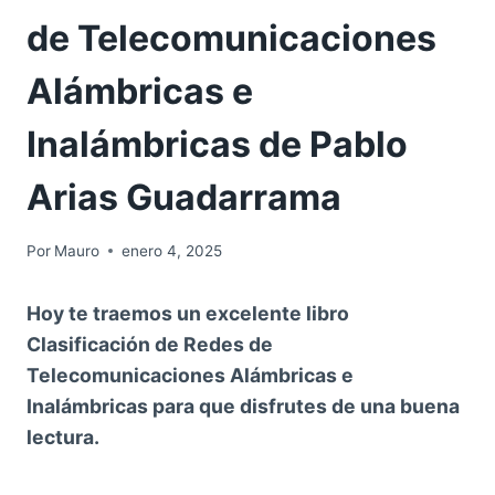
de Telecomunicaciones
Alámbricas e
Inalámbricas de Pablo
Arias Guadarrama
Por
Mauro
enero 4, 2025
Hoy te traemos un excelente libro
Clasificación de Redes de
Telecomunicaciones Alámbricas e
Inalámbricas para que disfrutes de una buena
lectura.