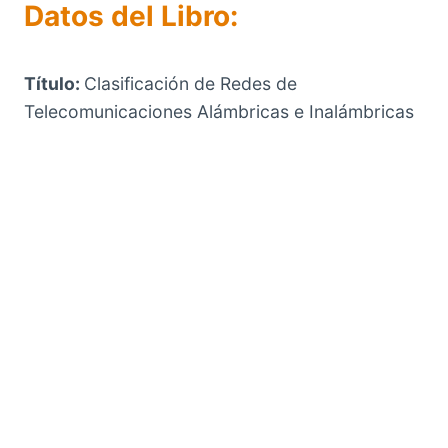
Datos del Libro:
Título:
Clasificación de Redes de
Telecomunicaciones Alámbricas e Inalámbricas