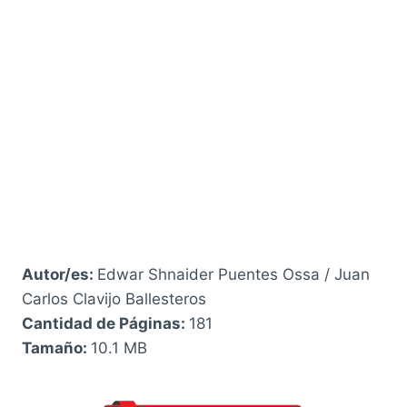
Autor/es:
Edwar Shnaider Puentes Ossa / Juan
Carlos Clavijo Ballesteros
Cantidad de Páginas:
181
Tamaño:
10.1 MB