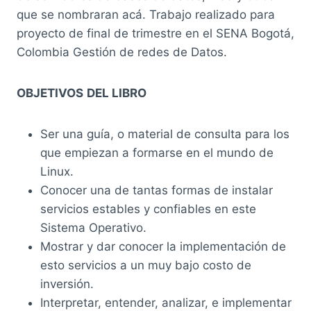
que se nombraran acá. Trabajo realizado para
proyecto de final de trimestre en el SENA Bogotá,
Colombia Gestión de redes de Datos.
OBJETIVOS
DEL LIBRO
Ser una guía, o material de consulta para los
que empiezan a formarse en el mundo de
Linux.
Conocer una de tantas formas de instalar
servicios estables y confiables en este
Sistema Operativo.
Mostrar y dar conocer la implementación de
esto servicios a un muy bajo costo de
inversión.
Interpretar, entender, analizar, e implementar