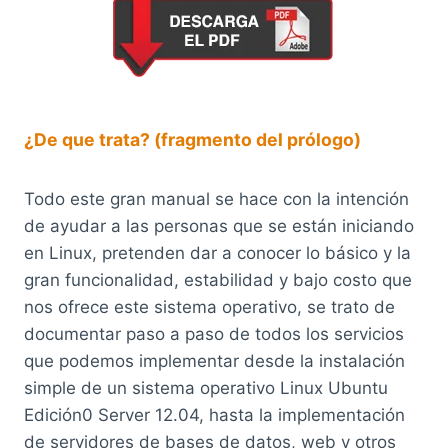
¿De que trata? (fragmento del prólogo)
Todo este gran manual se hace con la intención
de ayudar a las personas que se están iniciando
en Linux, pretenden dar a conocer lo básico y la
gran funcionalidad, estabilidad y bajo costo que
nos ofrece este sistema operativo, se trato de
documentar paso a paso de todos los servicios
que podemos implementar desde la instalación
simple de un sistema operativo Linux Ubuntu
Edición0 Server 12.04, hasta la implementación
de servidores de bases de datos, web y otros