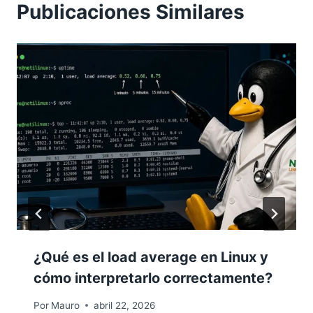
Publicaciones Similares
¿Qué es el load average en Linux y
cómo interpretarlo correctamente?
Por
Mauro
abril 22, 2026