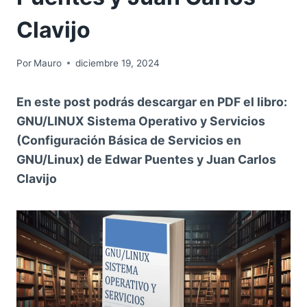
Clavijo
Por
Mauro
diciembre 19, 2024
En este post podrás descargar en PDF el libro:
GNU/LINUX Sistema Operativo y Servicios
(Configuración Básica de Servicios en
GNU/Linux) de Edwar Puentes y Juan Carlos
Clavijo