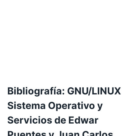
Bibliografía: GNU/LINUX
Sistema Operativo y
Servicios de Edwar
Puentes y Juan Carlos