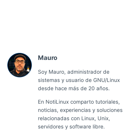
Mauro
Soy Mauro, administrador de
sistemas y usuario de GNU/Linux
desde hace más de 20 años.
En NotiLinux comparto tutoriales,
noticias, experiencias y soluciones
relacionadas con Linux, Unix,
servidores y software libre.