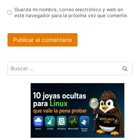
Guarda mi nombre, correo electrónico y web en
este navegador para la próxima vez que comente.
Buscar: