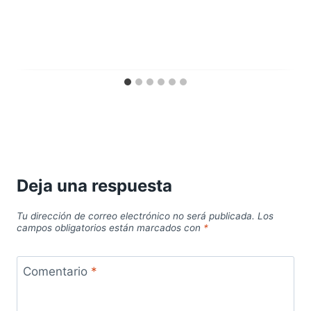
Deja una respuesta
Tu dirección de correo electrónico no será publicada.
Los
campos obligatorios están marcados con
*
Comentario
*