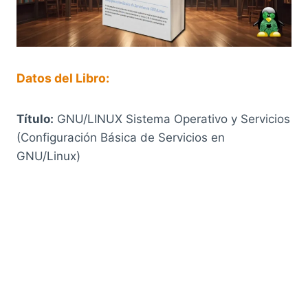
Datos del Libro:
Título:
GNU/LINUX Sistema Operativo y Servicios
(Configuración Básica de Servicios en
GNU/Linux)