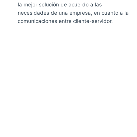
la mejor solución de acuerdo a las
necesidades de una empresa, en cuanto a la
comunicaciones entre cliente-servidor.