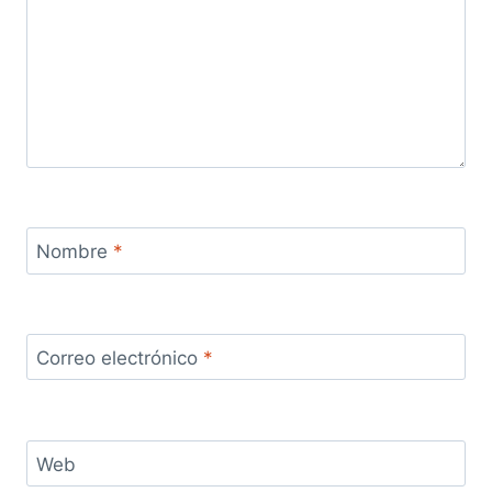
Nombre
*
Correo electrónico
*
Web