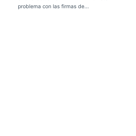
problema con las firmas de...