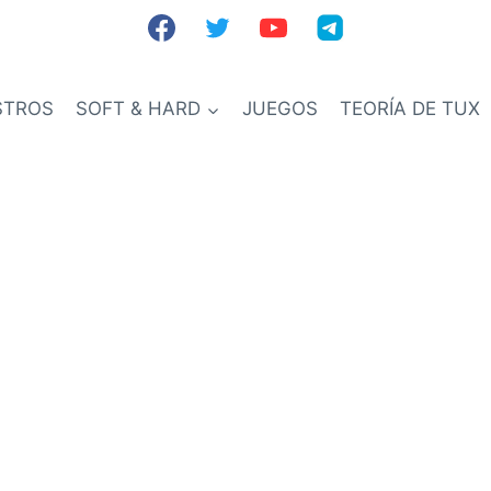
STROS
SOFT & HARD
JUEGOS
TEORÍA DE TUX