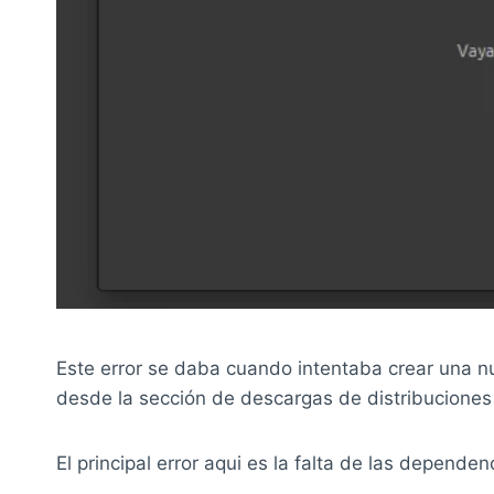
Este error se daba cuando intentaba crear una n
desde la sección de descargas de distribuciones
El principal error aqui es la falta de las dependen