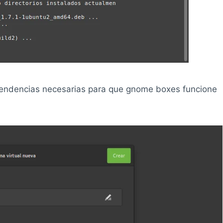
pendencias necesarias para que gnome boxes funcione