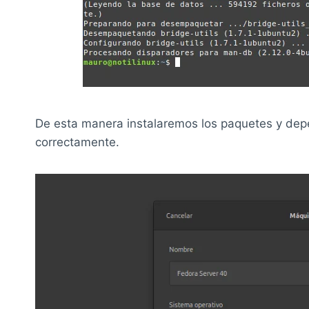
De esta manera instalaremos los paquetes y de
correctamente.