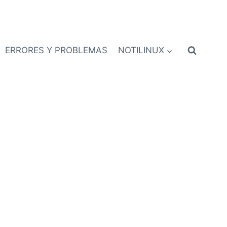
ERRORES Y PROBLEMAS
NOTILINUX