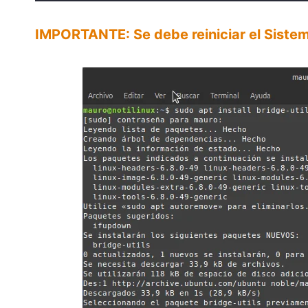
IMPORTANTE: Se debe reiniciar el Siste