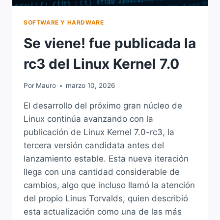
SOFTWARE Y HARDWARE
Se viene! fue publicada la
rc3 del Linux Kernel 7.0
Por
Mauro
marzo 10, 2026
El desarrollo del próximo gran núcleo de
Linux continúa avanzando con la
publicación de Linux Kernel 7.0-rc3, la
tercera versión candidata antes del
lanzamiento estable. Esta nueva iteración
llega con una cantidad considerable de
cambios, algo que incluso llamó la atención
del propio Linus Torvalds, quien describió
esta actualización como una de las más