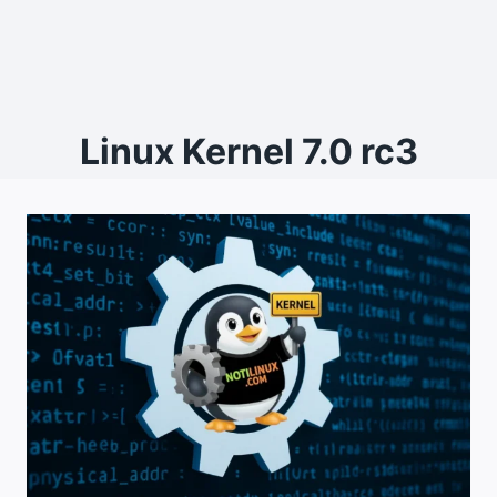
Linux Kernel 7.0 rc3