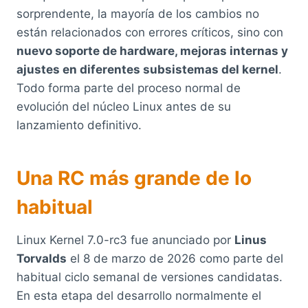
sorprendente, la mayoría de los cambios no
están relacionados con errores críticos, sino con
nuevo soporte de hardware, mejoras internas y
ajustes en diferentes subsistemas del kernel
.
Todo forma parte del proceso normal de
evolución del núcleo Linux antes de su
lanzamiento definitivo.
Una RC más grande de lo
habitual
Linux Kernel 7.0-rc3 fue anunciado por
Linus
Torvalds
el 8 de marzo de 2026 como parte del
habitual ciclo semanal de versiones candidatas.
En esta etapa del desarrollo normalmente el