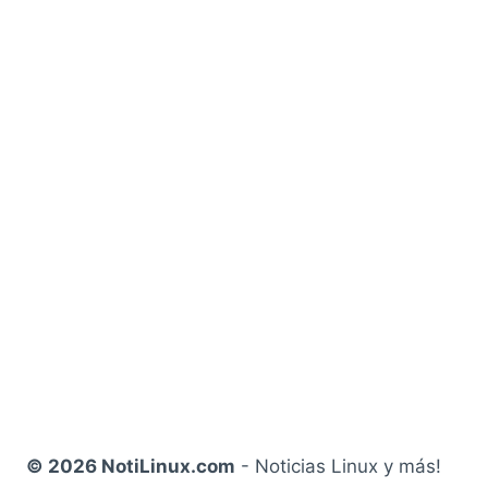
© 2026 NotiLinux.com
- Noticias Linux y más!