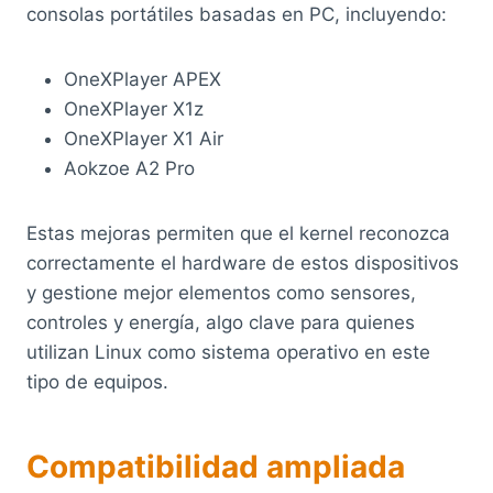
consolas portátiles basadas en PC, incluyendo:
OneXPlayer APEX
OneXPlayer X1z
OneXPlayer X1 Air
Aokzoe A2 Pro
Estas mejoras permiten que el kernel reconozca
correctamente el hardware de estos dispositivos
y gestione mejor elementos como sensores,
controles y energía, algo clave para quienes
utilizan Linux como sistema operativo en este
tipo de equipos.
Compatibilidad ampliada