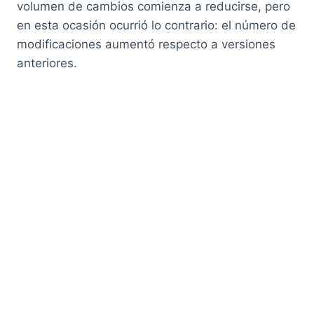
volumen de cambios comienza a reducirse, pero
en esta ocasión ocurrió lo contrario: el número de
modificaciones aumentó respecto a versiones
anteriores.