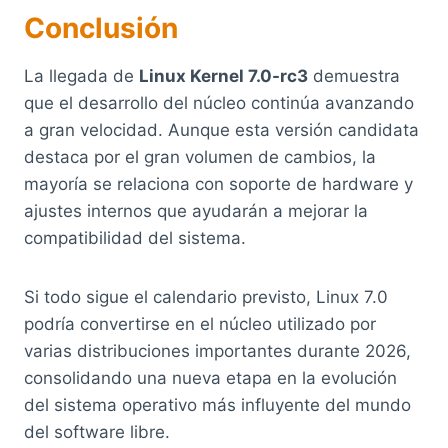
Conclusión
La llegada de
Linux Kernel 7.0-rc3
demuestra
que el desarrollo del núcleo continúa avanzando
a gran velocidad. Aunque esta versión candidata
destaca por el gran volumen de cambios, la
mayoría se relaciona con soporte de hardware y
ajustes internos que ayudarán a mejorar la
compatibilidad del sistema.
Si todo sigue el calendario previsto, Linux 7.0
podría convertirse en el núcleo utilizado por
varias distribuciones importantes durante 2026,
consolidando una nueva etapa en la evolución
del sistema operativo más influyente del mundo
del software libre.