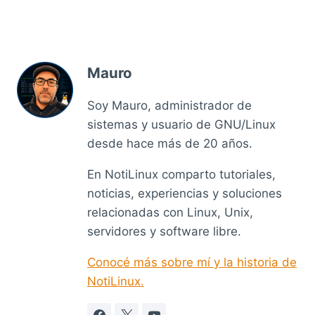
Mauro
Soy Mauro, administrador de
sistemas y usuario de GNU/Linux
desde hace más de 20 años.
En NotiLinux comparto tutoriales,
noticias, experiencias y soluciones
relacionadas con Linux, Unix,
servidores y software libre.
Conocé más sobre mí y la historia de
NotiLinux.