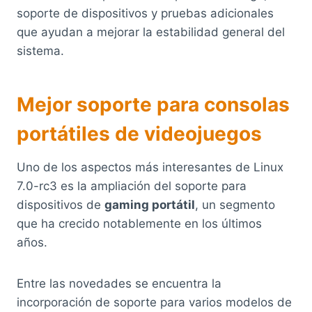
soporte de dispositivos y pruebas adicionales
que ayudan a mejorar la estabilidad general del
sistema.
Mejor soporte para consolas
portátiles de videojuegos
Uno de los aspectos más interesantes de Linux
7.0-rc3 es la ampliación del soporte para
dispositivos de
gaming portátil
, un segmento
que ha crecido notablemente en los últimos
años.
Entre las novedades se encuentra la
incorporación de soporte para varios modelos de