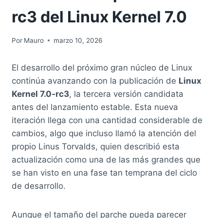
rc3 del Linux Kernel 7.0
Por
Mauro
marzo 10, 2026
El desarrollo del próximo gran núcleo de Linux
continúa avanzando con la publicación de
Linux
Kernel 7.0-rc3
, la tercera versión candidata
antes del lanzamiento estable. Esta nueva
iteración llega con una cantidad considerable de
cambios, algo que incluso llamó la atención del
propio Linus Torvalds, quien describió esta
actualización como una de las más grandes que
se han visto en una fase tan temprana del ciclo
de desarrollo.
Aunque el tamaño del parche pueda parecer