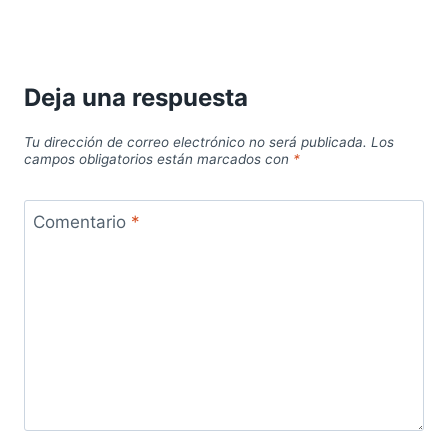
Deja una respuesta
Tu dirección de correo electrónico no será publicada.
Los
campos obligatorios están marcados con
*
Comentario
*