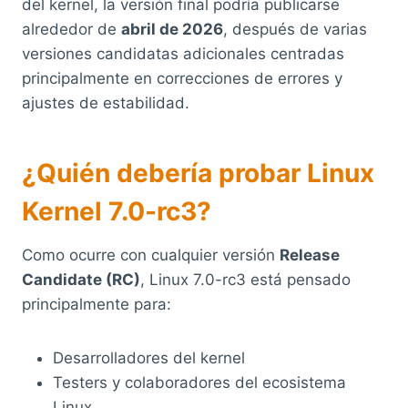
del kernel, la versión final podría publicarse
alrededor de
abril de 2026
, después de varias
versiones candidatas adicionales centradas
principalmente en correcciones de errores y
ajustes de estabilidad.
¿Quién debería probar Linux
Kernel 7.0-rc3?
Como ocurre con cualquier versión
Release
Candidate (RC)
, Linux 7.0-rc3 está pensado
principalmente para:
Desarrolladores del kernel
Testers y colaboradores del ecosistema
Linux