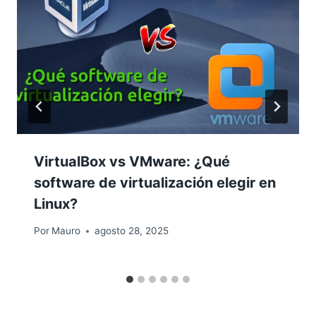
VirtualBox vs VMware: ¿Qué
software de virtualización elegir en
Linux?
Por
Mauro
agosto 28, 2025