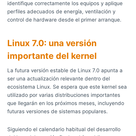
identifique correctamente los equipos y aplique
perfiles adecuados de energía, ventilación y
control de hardware desde el primer arranque.
Linux 7.0: una versión
importante del kernel
La futura versión estable de Linux 7.0 apunta a
ser una actualización relevante dentro del
ecosistema Linux. Se espera que este kernel sea
utilizado por varias distribuciones importantes
que llegarán en los próximos meses, incluyendo
futuras versiones de sistemas populares.
Siguiendo el calendario habitual del desarrollo