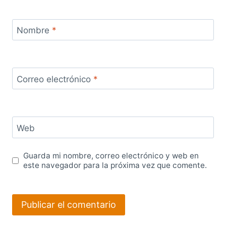
Nombre
*
Correo electrónico
*
Web
Guarda mi nombre, correo electrónico y web en
este navegador para la próxima vez que comente.