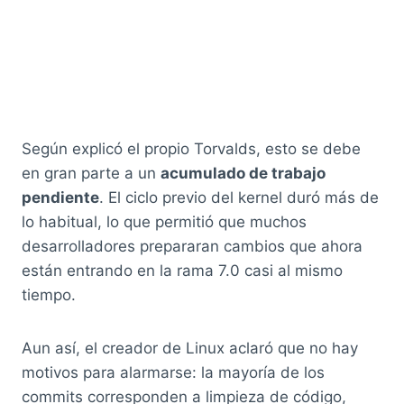
Según explicó el propio Torvalds, esto se debe
en gran parte a un
acumulado de trabajo
pendiente
. El ciclo previo del kernel duró más de
lo habitual, lo que permitió que muchos
desarrolladores prepararan cambios que ahora
están entrando en la rama 7.0 casi al mismo
tiempo.
Aun así, el creador de Linux aclaró que no hay
motivos para alarmarse: la mayoría de los
commits corresponden a limpieza de código,