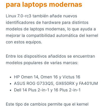
para laptops modernas
Linux 7.0-rc3 también añade nuevos
identificadores de hardware para distintos
modelos de laptops modernas, lo que ayuda a
mejorar la compatibilidad automática del kernel
con estos equipos.
Entre los dispositivos añadidos se encuentran
modelos populares de varias marcas:
HP Omen 14, Omen 16 y Victus 16
ASUS ROG G733QS, GX650RX y FA401UM
Dell 14 Plus 2-in-1 y 16 Plus 2-in-1
Este tipo de cambios permite que el kernel