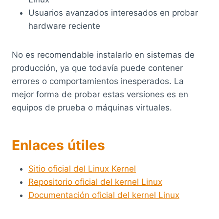
Usuarios avanzados interesados en probar
hardware reciente
No es recomendable instalarlo en sistemas de
producción, ya que todavía puede contener
errores o comportamientos inesperados. La
mejor forma de probar estas versiones es en
equipos de prueba o máquinas virtuales.
Enlaces útiles
Sitio oficial del Linux Kernel
Repositorio oficial del kernel Linux
Documentación oficial del kernel Linux