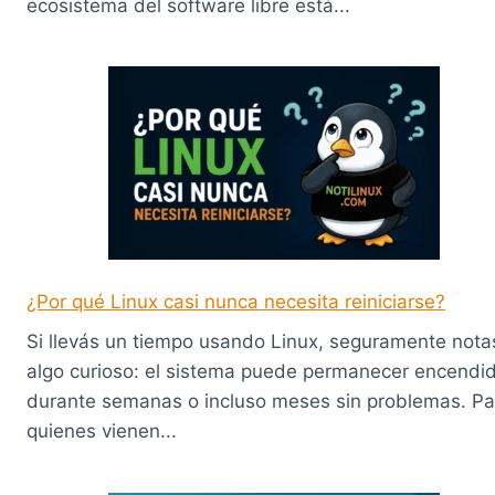
ecosistema del software libre está...
¿Por qué Linux casi nunca necesita reiniciarse?
Si llevás un tiempo usando Linux, seguramente nota
algo curioso: el sistema puede permanecer encendi
durante semanas o incluso meses sin problemas. Pa
quienes vienen...