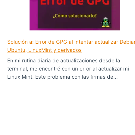
Solución a: Error de GPG al intentar actualizar Debia
Ubuntu, LinuxMint y derivados
En mi rutina diaria de actualizaciones desde la
terminal, me encontré con un error al actualizar mi
Linux Mint. Este problema con las firmas de...