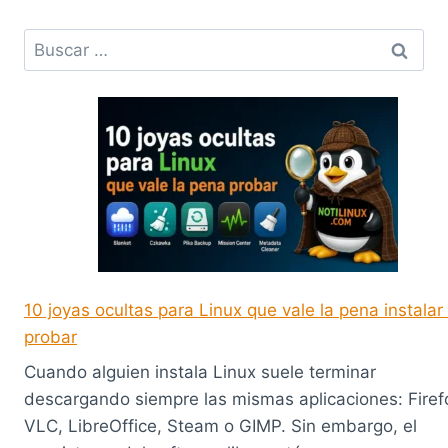
Buscar:
10 joyas ocultas para Linux que vale la pena instalar
probar
Cuando alguien instala Linux suele terminar
descargando siempre las mismas aplicaciones: Firef
VLC, LibreOffice, Steam o GIMP. Sin embargo, el