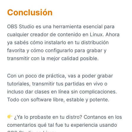
Conclusión
OBS Studio es una herramienta esencial para
cualquier creador de contenido en Linux. Ahora
ya sabés cómo instalarlo en tu distribución
favorita y cómo configurarlo para grabar y
transmitir con la mejor calidad posible.
Con un poco de práctica, vas a poder grabar
tutoriales, transmitir tus partidas en vivo o
incluso dar clases en línea sin complicaciones.
Todo con software libre, estable y potente.
¿Ya lo probaste en tu distro? Contanos en los
comentarios qué tal fue tu experiencia usando