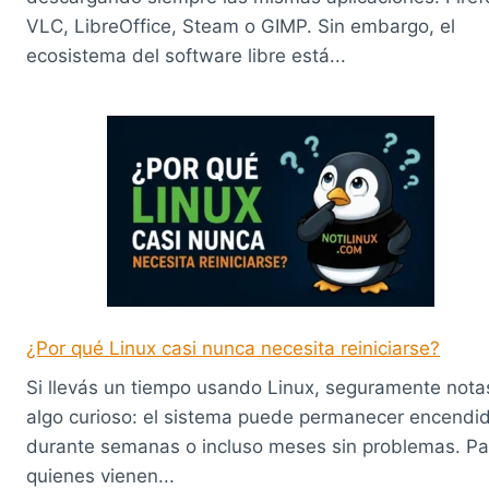
VLC, LibreOffice, Steam o GIMP. Sin embargo, el
ecosistema del software libre está...
¿Por qué Linux casi nunca necesita reiniciarse?
Si llevás un tiempo usando Linux, seguramente nota
algo curioso: el sistema puede permanecer encendi
durante semanas o incluso meses sin problemas. Pa
quienes vienen...