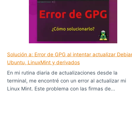
Solución a: Error de GPG al intentar actualizar Debia
Ubuntu, LinuxMint y derivados
En mi rutina diaria de actualizaciones desde la
terminal, me encontré con un error al actualizar mi
Linux Mint. Este problema con las firmas de...