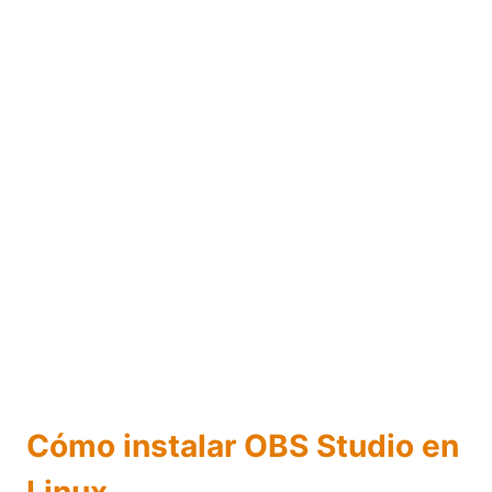
Cómo instalar OBS Studio en
Linux