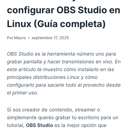
configurar OBS Studio en
Linux (Guía completa)
Por
Mauro
septiembre 17, 2025
OBS Studio es la herramienta número uno para
grabar pantalla y hacer transmisiones en vivo. En
este artículo te muestro cómo instalarlo en las
principales distribuciones Linux y cómo
configurarlo para sacarle todo el provecho desde
el primer uso.
Si sos creador de contenido, streamer o
simplemente querés grabar tu escritorio para un
tutorial,
OBS Studio
es la mejor opción que