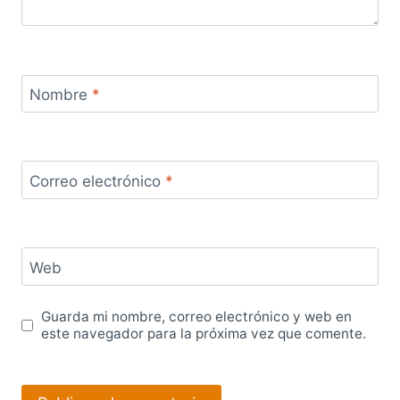
Nombre
*
Correo electrónico
*
Web
Guarda mi nombre, correo electrónico y web en
este navegador para la próxima vez que comente.