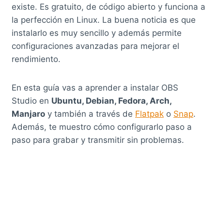
existe. Es gratuito, de código abierto y funciona a
la perfección en Linux. La buena noticia es que
instalarlo es muy sencillo y además permite
configuraciones avanzadas para mejorar el
rendimiento.
En esta guía vas a aprender a instalar OBS
Studio en
Ubuntu, Debian, Fedora, Arch,
Manjaro
y también a través de
Flatpak
o
Snap
.
Además, te muestro cómo configurarlo paso a
paso para grabar y transmitir sin problemas.