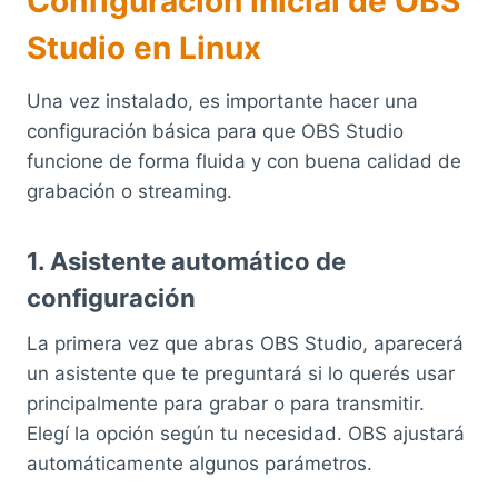
Configuración inicial de OBS
Studio en Linux
Una vez instalado, es importante hacer una
configuración básica para que OBS Studio
funcione de forma fluida y con buena calidad de
grabación o streaming.
1. Asistente automático de
configuración
La primera vez que abras OBS Studio, aparecerá
un asistente que te preguntará si lo querés usar
principalmente para grabar o para transmitir.
Elegí la opción según tu necesidad. OBS ajustará
automáticamente algunos parámetros.