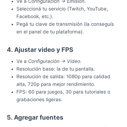
Ve a
Configuración → Emisión
.
Seleccioná tu servicio (Twitch, YouTube,
Facebook, etc.).
Pegá tu clave de transmisión (la conseguís
en el panel de tu plataforma).
4. Ajustar video y FPS
Ve a
Configuración → Video
.
Resolución base: la de tu pantalla.
Resolución de salida: 1080p para calidad
alta, 720p para mejor rendimiento.
FPS: 60 para juegos, 30 para tutoriales o
grabaciones ligeras.
5. Agregar fuentes