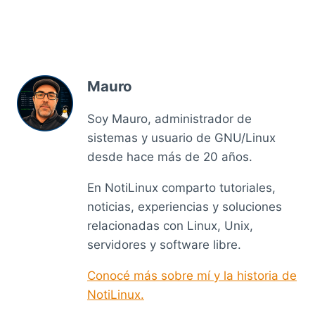
Mauro
Soy Mauro, administrador de
sistemas y usuario de GNU/Linux
desde hace más de 20 años.
En NotiLinux comparto tutoriales,
noticias, experiencias y soluciones
relacionadas con Linux, Unix,
servidores y software libre.
Conocé más sobre mí y la historia de
NotiLinux.