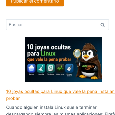
Buscar:
10 joyas ocultas para Linux que vale la pena instalar
probar
Cuando alguien instala Linux suele terminar
descargando siempre las mismas aplicaciones: Firef