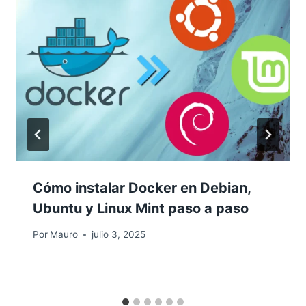
Cómo instalar Docker en Debian,
Ubuntu y Linux Mint paso a paso
Por
Mauro
julio 3, 2025