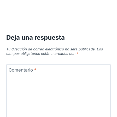
Deja una respuesta
Tu dirección de correo electrónico no será publicada.
Los
campos obligatorios están marcados con
*
Comentario
*