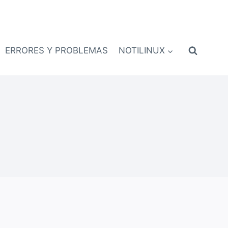
ERRORES Y PROBLEMAS
NOTILINUX