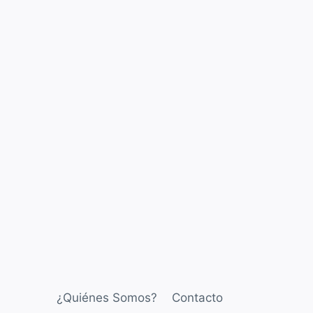
¿Quiénes Somos?
Contacto