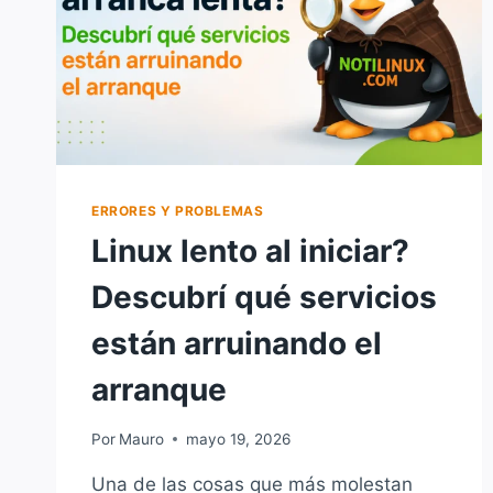
ERRORES Y PROBLEMAS
Linux lento al iniciar?
Descubrí qué servicios
están arruinando el
arranque
Por
Mauro
mayo 19, 2026
Una de las cosas que más molestan