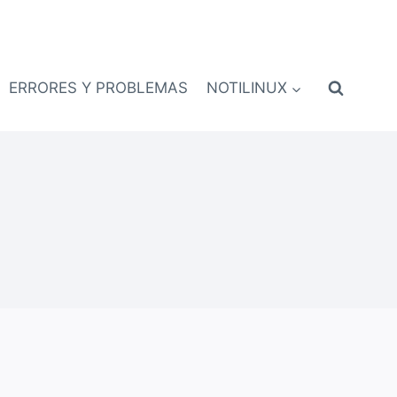
ERRORES Y PROBLEMAS
NOTILINUX