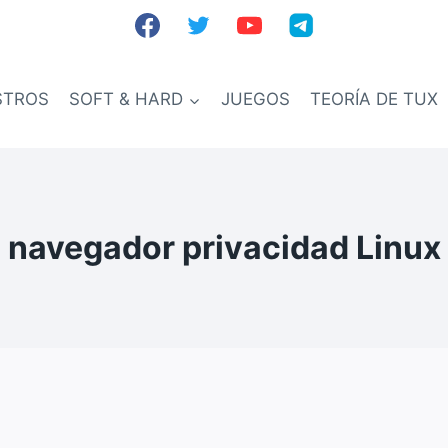
STROS
SOFT & HARD
JUEGOS
TEORÍA DE TUX
navegador privacidad Linux