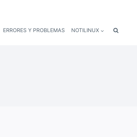
ERRORES Y PROBLEMAS
NOTILINUX