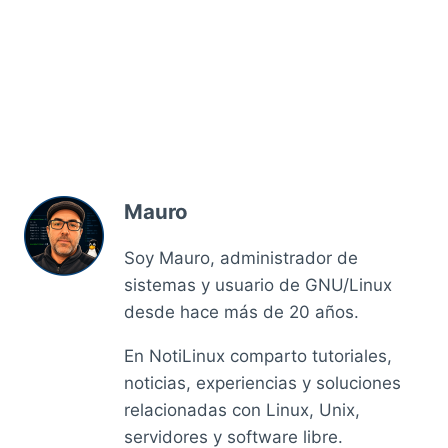
Mauro
Soy Mauro, administrador de
sistemas y usuario de GNU/Linux
desde hace más de 20 años.
En NotiLinux comparto tutoriales,
noticias, experiencias y soluciones
relacionadas con Linux, Unix,
servidores y software libre.