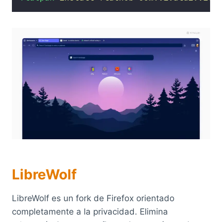
LibreWolf
LibreWolf es un fork de Firefox orientado
completamente a la privacidad. Elimina