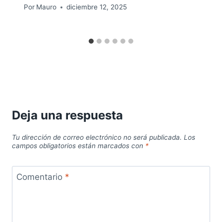
Por
Mauro
diciembre 12, 2025
Deja una respuesta
Tu dirección de correo electrónico no será publicada.
Los
campos obligatorios están marcados con
*
Comentario
*