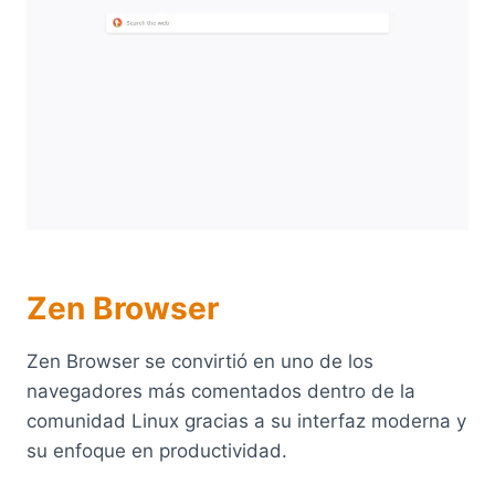
Zen Browser
Zen Browser se convirtió en uno de los
navegadores más comentados dentro de la
comunidad Linux gracias a su interfaz moderna y
su enfoque en productividad.