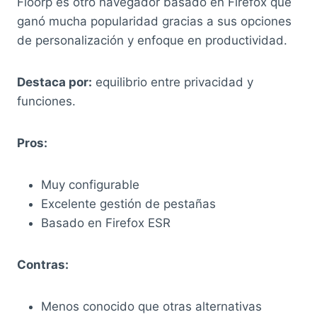
Floorp es otro navegador basado en Firefox que
ganó mucha popularidad gracias a sus opciones
de personalización y enfoque en productividad.
Destaca por:
equilibrio entre privacidad y
funciones.
Pros:
Muy configurable
Excelente gestión de pestañas
Basado en Firefox ESR
Contras:
Menos conocido que otras alternativas