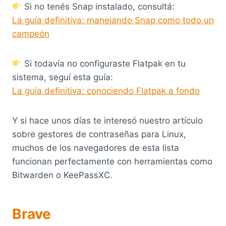
Si no tenés Snap instalado, consultá:
La guía definitiva: manejando Snap como todo un
campeón
Si todavía no configuraste Flatpak en tu
sistema, seguí esta guía:
La guía definitiva: conociendo Flatpak a fondo
Y si hace unos días te interesó nuestro artículo
sobre gestores de contraseñas para Linux,
muchos de los navegadores de esta lista
funcionan perfectamente con herramientas como
Bitwarden o KeePassXC.
Brave