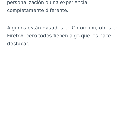
personalización o una experiencia
completamente diferente.
Algunos están basados en Chromium, otros en
Firefox, pero todos tienen algo que los hace
destacar.