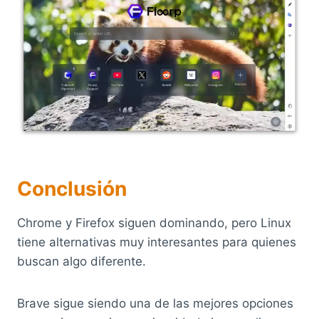
Conclusión
Chrome y Firefox siguen dominando, pero Linux
tiene alternativas muy interesantes para quienes
buscan algo diferente.
Brave sigue siendo una de las mejores opciones