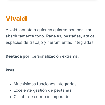
Vivaldi
Vivaldi apunta a quienes quieren personalizar
absolutamente todo. Paneles, pestañas, atajos,
espacios de trabajo y herramientas integradas.
Destaca por:
personalización extrema.
Pros:
Muchísimas funciones integradas
Excelente gestión de pestañas
Cliente de correo incorporado