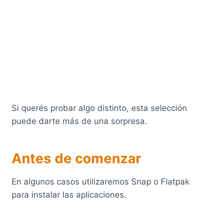
Si querés probar algo distinto, esta selección
puede darte más de una sorpresa.
Antes de comenzar
En algunos casos utilizaremos Snap o Flatpak
para instalar las aplicaciones.