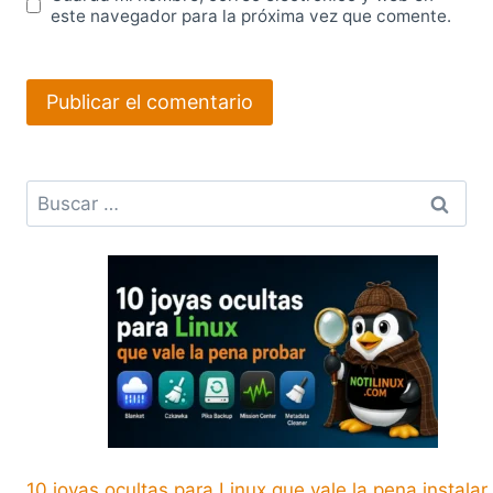
este navegador para la próxima vez que comente.
Buscar:
10 joyas ocultas para Linux que vale la pena instalar