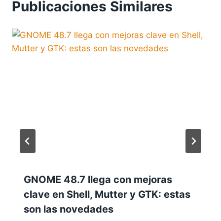
Publicaciones Similares
GNOME 48.7 llega con mejoras
clave en Shell, Mutter y GTK: estas
son las novedades