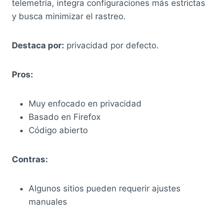
telemetría, integra configuraciones más estrictas
y busca minimizar el rastreo.
Destaca por:
privacidad por defecto.
Pros:
Muy enfocado en privacidad
Basado en Firefox
Código abierto
Contras:
Algunos sitios pueden requerir ajustes
manuales