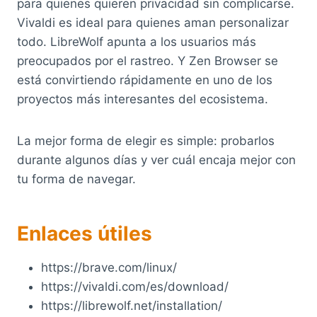
para quienes quieren privacidad sin complicarse.
Vivaldi es ideal para quienes aman personalizar
todo. LibreWolf apunta a los usuarios más
preocupados por el rastreo. Y Zen Browser se
está convirtiendo rápidamente en uno de los
proyectos más interesantes del ecosistema.
La mejor forma de elegir es simple: probarlos
durante algunos días y ver cuál encaja mejor con
tu forma de navegar.
Enlaces útiles
https://brave.com/linux/
https://vivaldi.com/es/download/
https://librewolf.net/installation/