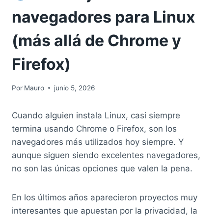
navegadores para Linux
(más allá de Chrome y
Firefox)
Por
Mauro
junio 5, 2026
Cuando alguien instala Linux, casi siempre
termina usando Chrome o Firefox, son los
navegadores más utilizados hoy siempre. Y
aunque siguen siendo excelentes navegadores,
no son las únicas opciones que valen la pena.
En los últimos años aparecieron proyectos muy
interesantes que apuestan por la privacidad, la