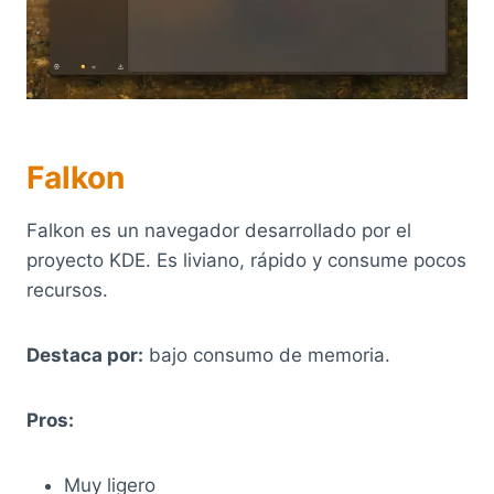
Falkon
Falkon es un navegador desarrollado por el
proyecto KDE. Es liviano, rápido y consume pocos
recursos.
Destaca por:
bajo consumo de memoria.
Pros:
Muy ligero