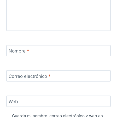
Nombre
*
Correo electrónico
*
Web
Guarda mi nombre, correo electrónico y web en