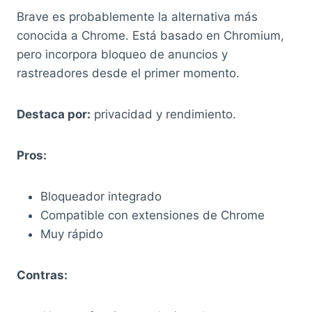
Brave es probablemente la alternativa más
conocida a Chrome. Está basado en Chromium,
pero incorpora bloqueo de anuncios y
rastreadores desde el primer momento.
Destaca por:
privacidad y rendimiento.
Pros:
Bloqueador integrado
Compatible con extensiones de Chrome
Muy rápido
Contras: