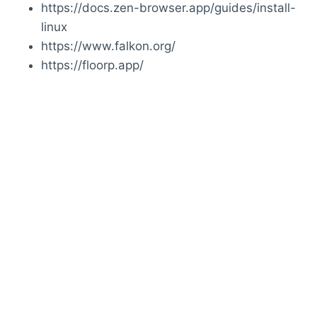
https://docs.zen-browser.app/guides/install-
linux
https://www.falkon.org/
https://floorp.app/