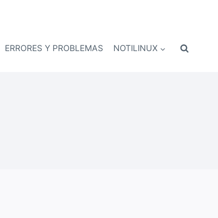
ERRORES Y PROBLEMAS
NOTILINUX