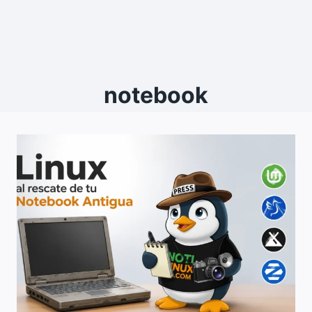
notebook