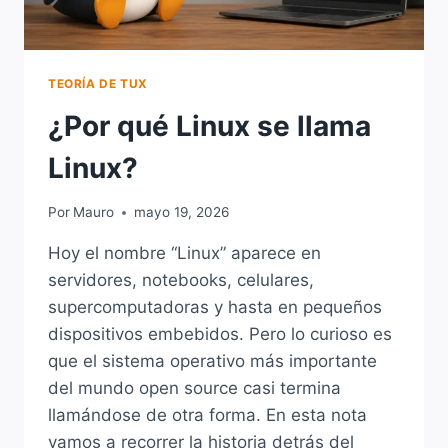
TEORÍA DE TUX
¿Por qué Linux se llama
Linux?
Por
Mauro
mayo 19, 2026
Hoy el nombre “Linux” aparece en
servidores, notebooks, celulares,
supercomputadoras y hasta en pequeños
dispositivos embebidos. Pero lo curioso es
que el sistema operativo más importante
del mundo open source casi termina
llamándose de otra forma. En esta nota
vamos a recorrer la historia detrás del