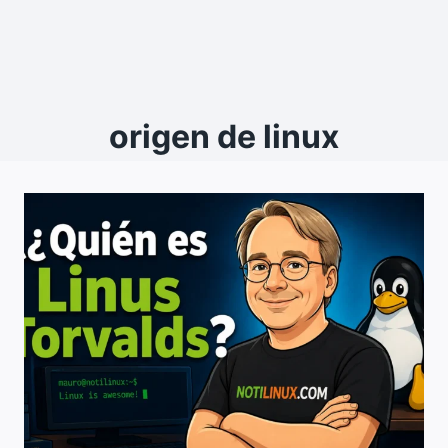
origen de linux