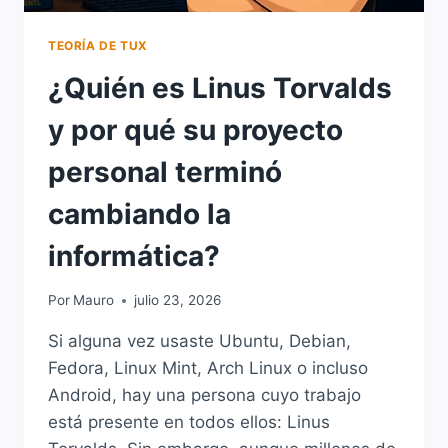
TEORÍA DE TUX
¿Quién es Linus Torvalds
y por qué su proyecto
personal terminó
cambiando la
informática?
Por
Mauro
julio 23, 2026
Si alguna vez usaste Ubuntu, Debian,
Fedora, Linux Mint, Arch Linux o incluso
Android, hay una persona cuyo trabajo
está presente en todos ellos: Linus