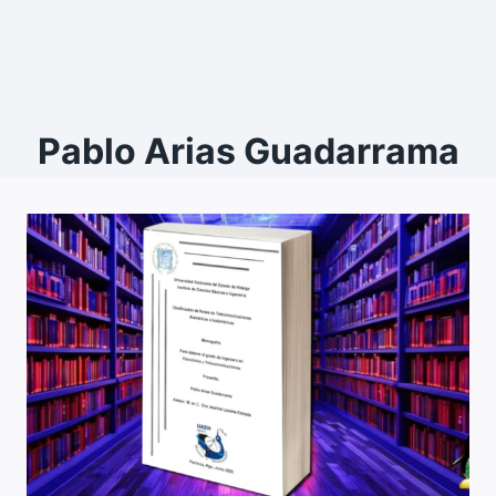
Pablo Arias Guadarrama