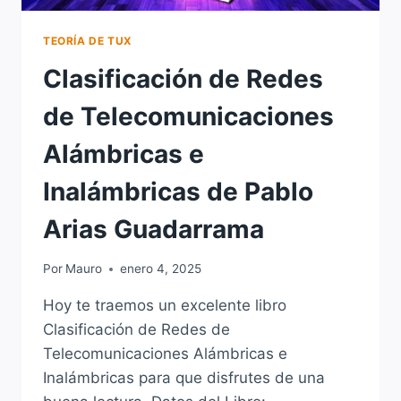
TEORÍA DE TUX
Clasificación de Redes
de Telecomunicaciones
Alámbricas e
Inalámbricas de Pablo
Arias Guadarrama
Por
Mauro
enero 4, 2025
Hoy te traemos un excelente libro
Clasificación de Redes de
Telecomunicaciones Alámbricas e
Inalámbricas para que disfrutes de una