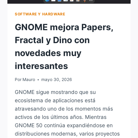
SOFTWARE Y HARDWARE
GNOME mejora Papers,
Fractal y Dino con
novedades muy
interesantes
Por
Mauro
mayo 30, 2026
GNOME sigue mostrando que su
ecosistema de aplicaciones está
atravesando uno de los momentos más
activos de los últimos años. Mientras
GNOME 50 continúa expandiéndose en
distribuciones modernas, varios proyectos