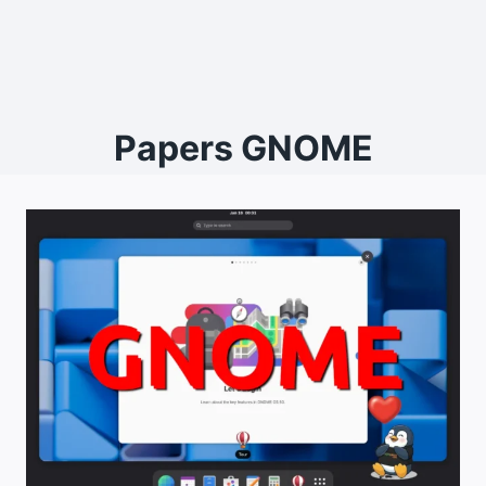
Papers GNOME