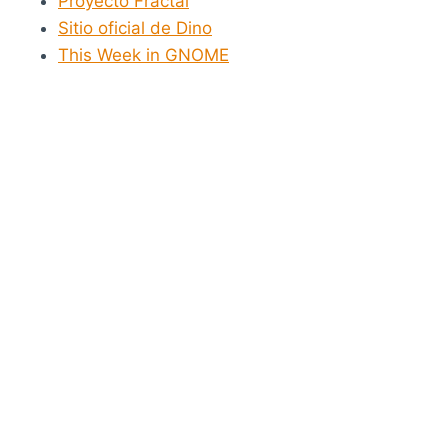
Proyecto Fractal
Sitio oficial de Dino
This Week in GNOME