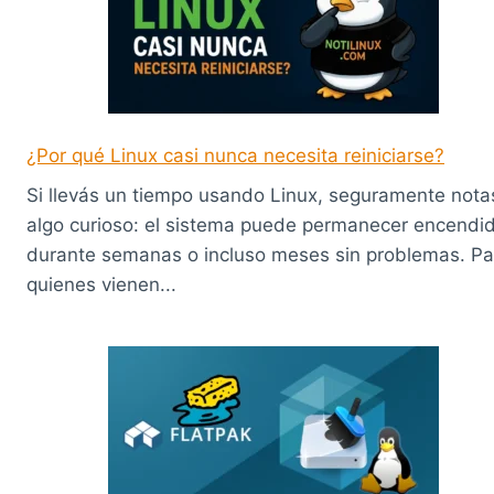
¿Por qué Linux casi nunca necesita reiniciarse?
Si llevás un tiempo usando Linux, seguramente nota
algo curioso: el sistema puede permanecer encendi
durante semanas o incluso meses sin problemas. Pa
quienes vienen...