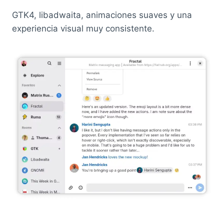
GTK4, libadwaita, animaciones suaves y una
experiencia visual muy consistente.