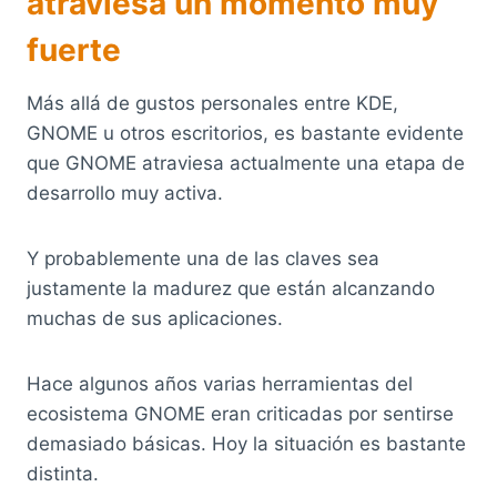
atraviesa un momento muy
fuerte
Más allá de gustos personales entre KDE,
GNOME u otros escritorios, es bastante evidente
que GNOME atraviesa actualmente una etapa de
desarrollo muy activa.
Y probablemente una de las claves sea
justamente la madurez que están alcanzando
muchas de sus aplicaciones.
Hace algunos años varias herramientas del
ecosistema GNOME eran criticadas por sentirse
demasiado básicas. Hoy la situación es bastante
distinta.