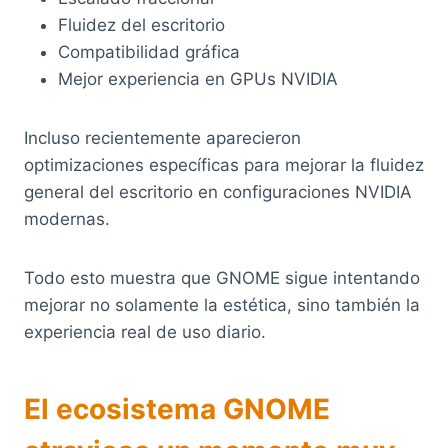
Fluidez del escritorio
Compatibilidad gráfica
Mejor experiencia en GPUs NVIDIA
Incluso recientemente aparecieron
optimizaciones específicas para mejorar la fluidez
general del escritorio en configuraciones NVIDIA
modernas.
Todo esto muestra que GNOME sigue intentando
mejorar no solamente la estética, sino también la
experiencia real de uso diario.
El ecosistema GNOME