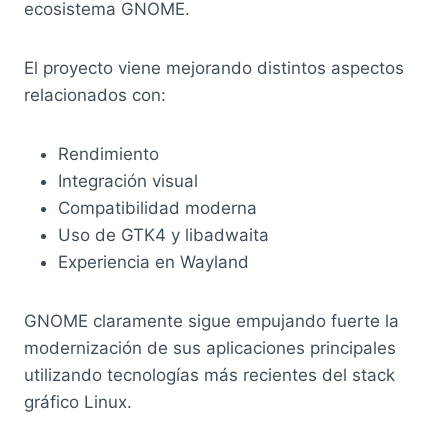
ecosistema GNOME.
El proyecto viene mejorando distintos aspectos
relacionados con:
Rendimiento
Integración visual
Compatibilidad moderna
Uso de GTK4 y libadwaita
Experiencia en Wayland
GNOME claramente sigue empujando fuerte la
modernización de sus aplicaciones principales
utilizando tecnologías más recientes del stack
gráfico Linux.