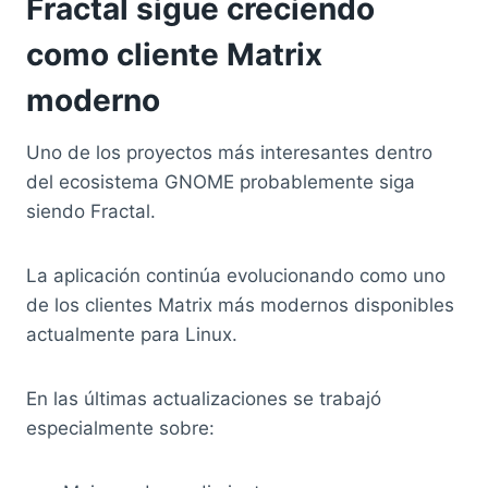
Fractal sigue creciendo
como cliente Matrix
moderno
Uno de los proyectos más interesantes dentro
del ecosistema GNOME probablemente siga
siendo Fractal.
La aplicación continúa evolucionando como uno
de los clientes Matrix más modernos disponibles
actualmente para Linux.
En las últimas actualizaciones se trabajó
especialmente sobre: