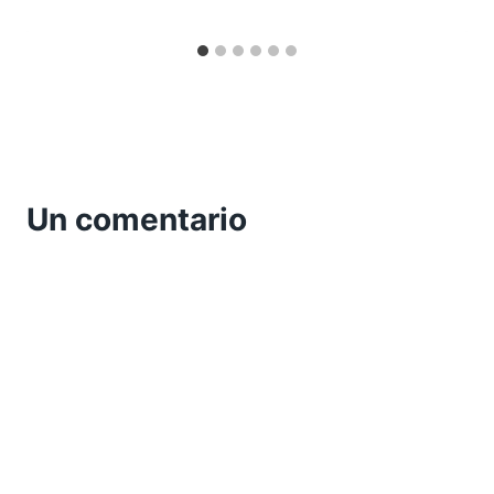
Un comentario