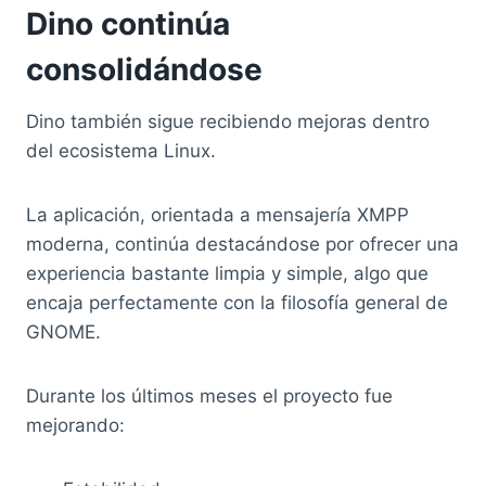
Dino continúa
consolidándose
Dino también sigue recibiendo mejoras dentro
del ecosistema Linux.
La aplicación, orientada a mensajería XMPP
moderna, continúa destacándose por ofrecer una
experiencia bastante limpia y simple, algo que
encaja perfectamente con la filosofía general de
GNOME.
Durante los últimos meses el proyecto fue
mejorando: