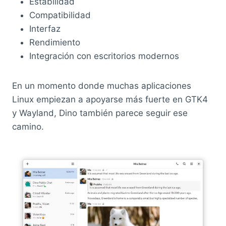
Estabilidad
Compatibilidad
Interfaz
Rendimiento
Integración con escritorios modernos
En un momento donde muchas aplicaciones
Linux empiezan a apoyarse más fuerte en GTK4
y Wayland, Dino también parece seguir ese
camino.