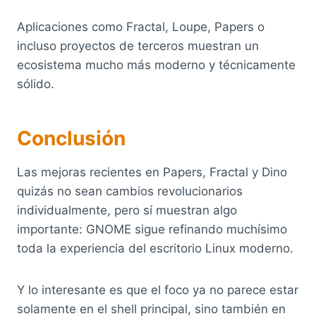
Aplicaciones como Fractal, Loupe, Papers o
incluso proyectos de terceros muestran un
ecosistema mucho más moderno y técnicamente
sólido.
Conclusión
Las mejoras recientes en Papers, Fractal y Dino
quizás no sean cambios revolucionarios
individualmente, pero sí muestran algo
importante: GNOME sigue refinando muchísimo
toda la experiencia del escritorio Linux moderno.
Y lo interesante es que el foco ya no parece estar
solamente en el shell principal, sino también en