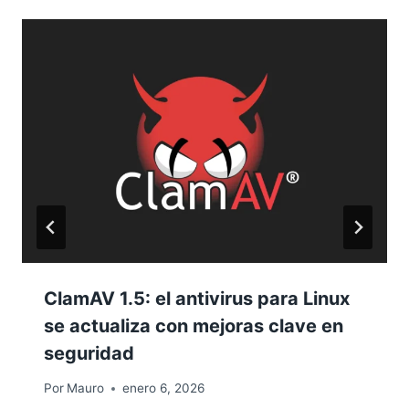
ClamAV 1.5: el antivirus para Linux
se actualiza con mejoras clave en
seguridad
Por
Mauro
enero 6, 2026