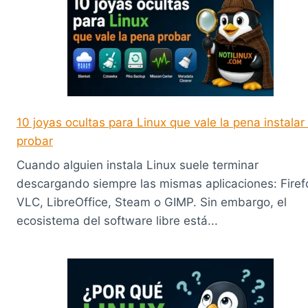
10 joyas ocultas para Linux que vale la pena instalar
probar
Cuando alguien instala Linux suele terminar
descargando siempre las mismas aplicaciones: Firef
VLC, LibreOffice, Steam o GIMP. Sin embargo, el
ecosistema del software libre está...