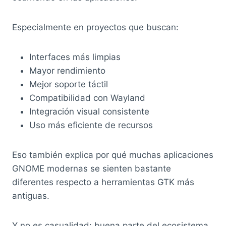
Especialmente en proyectos que buscan:
Interfaces más limpias
Mayor rendimiento
Mejor soporte táctil
Compatibilidad con Wayland
Integración visual consistente
Uso más eficiente de recursos
Eso también explica por qué muchas aplicaciones
GNOME modernas se sienten bastante
diferentes respecto a herramientas GTK más
antiguas.
Y no es casualidad: buena parte del ecosistema