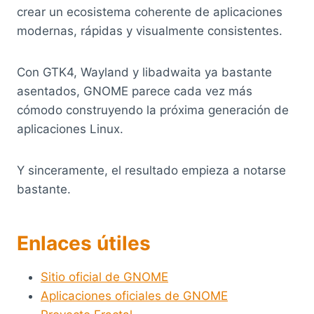
crear un ecosistema coherente de aplicaciones
modernas, rápidas y visualmente consistentes.
Con GTK4, Wayland y libadwaita ya bastante
asentados, GNOME parece cada vez más
cómodo construyendo la próxima generación de
aplicaciones Linux.
Y sinceramente, el resultado empieza a notarse
bastante.
Enlaces útiles
Sitio oficial de GNOME
Aplicaciones oficiales de GNOME