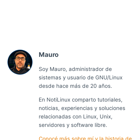
Mauro
Soy Mauro, administrador de
sistemas y usuario de GNU/Linux
desde hace más de 20 años.
En NotiLinux comparto tutoriales,
noticias, experiencias y soluciones
relacionadas con Linux, Unix,
servidores y software libre.
Conocé más sobre mí y la historia de