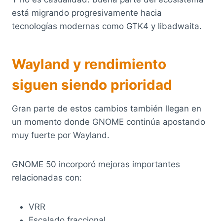
está migrando progresivamente hacia
tecnologías modernas como GTK4 y libadwaita.
Wayland y rendimiento
siguen siendo prioridad
Gran parte de estos cambios también llegan en
un momento donde GNOME continúa apostando
muy fuerte por Wayland.
GNOME 50 incorporó mejoras importantes
relacionadas con:
VRR
Escalado fraccional