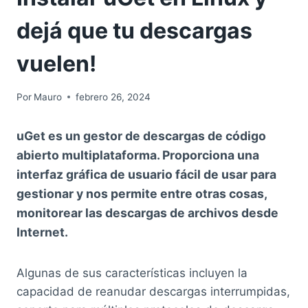
dejá que tu descargas
vuelen!
Por
Mauro
febrero 26, 2024
uGet es un gestor de descargas de código
abierto multiplataforma. Proporciona una
interfaz gráfica de usuario fácil de usar para
gestionar y nos permite entre otras cosas,
monitorear las descargas de archivos desde
Internet.
Algunas de sus características incluyen la
capacidad de reanudar descargas interrumpidas,