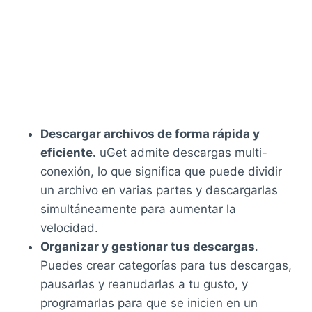
Descargar archivos de forma rápida y
eficiente.
uGet admite descargas multi-
conexión, lo que significa que puede dividir
un archivo en varias partes y descargarlas
simultáneamente para aumentar la
velocidad.
Organizar y gestionar tus descargas
.
Puedes crear categorías para tus descargas,
pausarlas y reanudarlas a tu gusto, y
programarlas para que se inicien en un