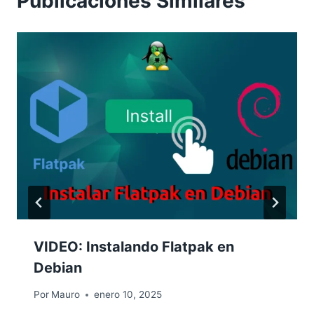
Publicaciones Similares
VIDEO: Instalando Flatpak en
Debian
Por
Mauro
enero 10, 2025