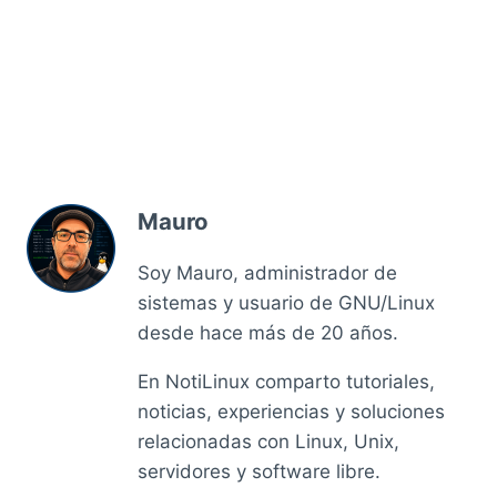
Mauro
Soy Mauro, administrador de
sistemas y usuario de GNU/Linux
desde hace más de 20 años.
En NotiLinux comparto tutoriales,
noticias, experiencias y soluciones
relacionadas con Linux, Unix,
servidores y software libre.