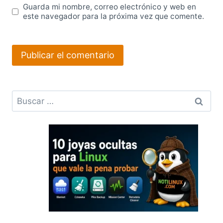
Guarda mi nombre, correo electrónico y web en
este navegador para la próxima vez que comente.
Buscar: