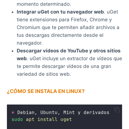
momento determinado.
Integrar uGet con tu navegador web
. uGet
tiene extensiones para Firefox, Chrome y
Chromium que te permiten añadir archivos a
tus descargas directamente desde el
navegador.
Descargar vídeos de YouTube y otros sitios
web
. uGet incluye un extractor de vídeos que
te permite descargar vídeos de una gran
variedad de sitios web.
¿CÓMO SE INSTALA EN LINUX?
*
 Debian, Ubuntu, Mint y derivados
sudo
apt
install
uget