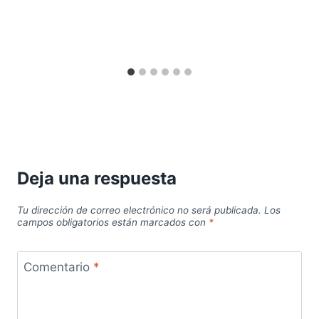
Deja una respuesta
Tu dirección de correo electrónico no será publicada.
Los
campos obligatorios están marcados con
*
Comentario
*