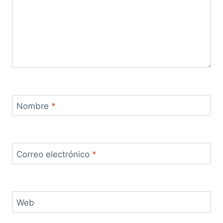
Nombre
*
Correo electrónico
*
Web