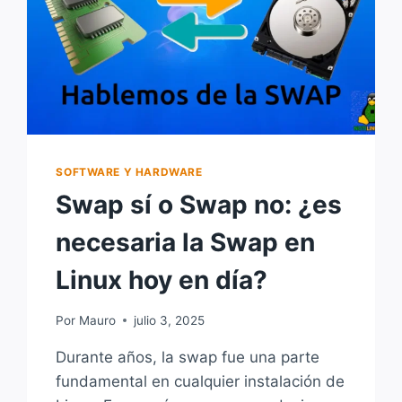
SOFTWARE Y HARDWARE
Swap sí o Swap no: ¿es
necesaria la Swap en
Linux hoy en día?
Por
Mauro
julio 3, 2025
Durante años, la swap fue una parte
fundamental en cualquier instalación de