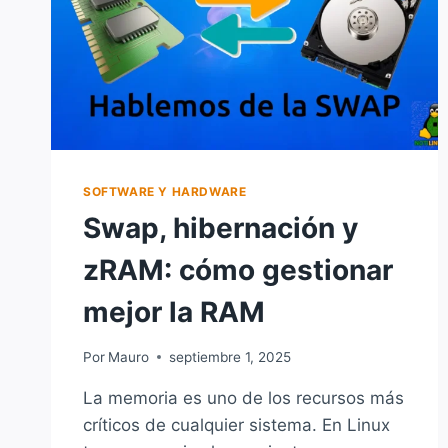
SOFTWARE Y HARDWARE
Swap, hibernación y
zRAM: cómo gestionar
mejor la RAM
Por
Mauro
septiembre 1, 2025
La memoria es uno de los recursos más
críticos de cualquier sistema. En Linux