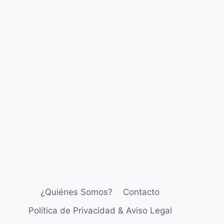
¿Quiénes Somos?
Contacto
Política de Privacidad & Aviso Legal