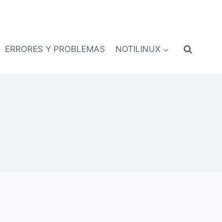
ERRORES Y PROBLEMAS
NOTILINUX