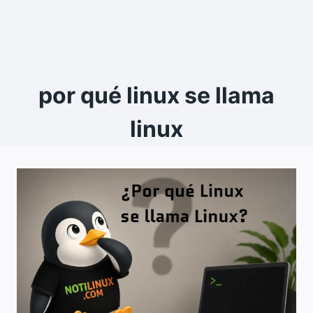
por qué linux se llama
linux