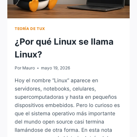
TEORÍA DE TUX
¿Por qué Linux se llama
Linux?
Por
Mauro
mayo 19, 2026
Hoy el nombre “Linux” aparece en
servidores, notebooks, celulares,
supercomputadoras y hasta en pequeños
dispositivos embebidos. Pero lo curioso es
que el sistema operativo más importante
del mundo open source casi termina
llamándose de otra forma. En esta nota