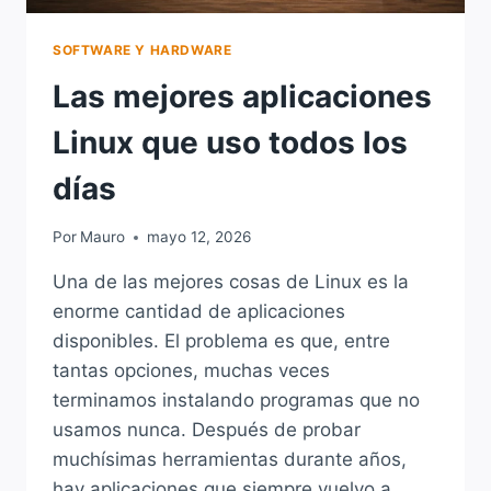
SOFTWARE Y HARDWARE
Las mejores aplicaciones
Linux que uso todos los
días
Por
Mauro
mayo 12, 2026
Una de las mejores cosas de Linux es la
enorme cantidad de aplicaciones
disponibles. El problema es que, entre
tantas opciones, muchas veces
terminamos instalando programas que no
usamos nunca. Después de probar
muchísimas herramientas durante años,
hay aplicaciones que siempre vuelvo a