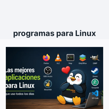
programas para Linux