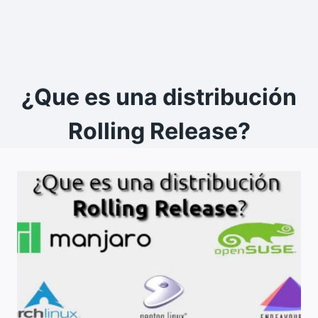
¿Que es una distribución
Rolling Release?