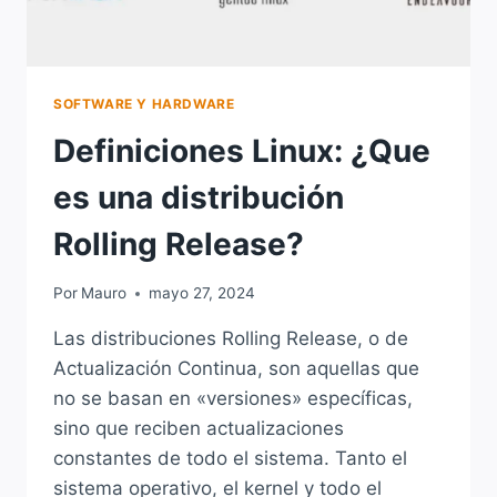
SOFTWARE Y HARDWARE
Definiciones Linux: ¿Que
es una distribución
Rolling Release?
Por
Mauro
mayo 27, 2024
Las distribuciones Rolling Release, o de
Actualización Continua, son aquellas que
no se basan en «versiones» específicas,
sino que reciben actualizaciones
constantes de todo el sistema. Tanto el
sistema operativo, el kernel y todo el