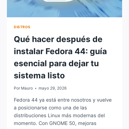
DISTROS
Qué hacer después de
instalar Fedora 44: guía
esencial para dejar tu
sistema listo
Por
Mauro
mayo 29, 2026
Fedora 44 ya está entre nosotros y vuelve
a posicionarse como una de las
distribuciones Linux más modernas del
momento. Con GNOME 50, mejoras