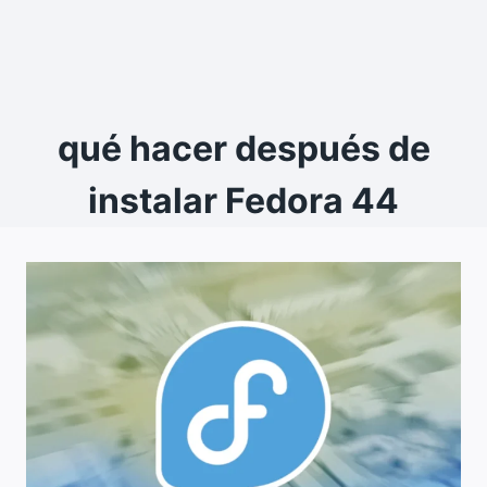
qué hacer después de
instalar Fedora 44