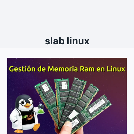
slab linux