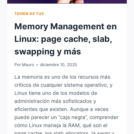
TEORÍA DE TUX
Memory Management en
Linux: page cache, slab,
swapping y más
Por
Mauro
diciembre 10, 2025
La memoria es uno de los recursos más
críticos de cualquier sistema operativo, y
Linux tiene uno de los modelos de
administración más sofisticados y
eficientes que existen. Aunque a veces
puede parecer un “caja negra”, comprender
cómo Linux maneja la RAM, qué son el
page cache, los slab allocators, la swap y