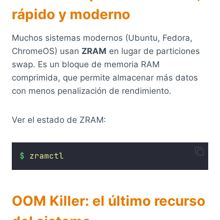
rápido y moderno
Muchos sistemas modernos (Ubuntu, Fedora,
ChromeOS) usan
ZRAM
en lugar de particiones
swap. Es un bloque de memoria RAM
comprimida, que permite almacenar más datos
con menos penalización de rendimiento.
Ver el estado de ZRAM:
$
zramctl
OOM Killer: el último recurso