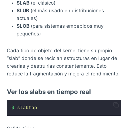
SLAB
(el clásico)
SLUB
(el más usado en distribuciones
actuales)
SLOB
(para sistemas embebidos muy
pequeños)
Cada tipo de objeto del kernel tiene su propio
“slab” donde se reciclan estructuras en lugar de
crearlas y destruirlas constantemente. Esto
reduce la fragmentación y mejora el rendimiento.
Ver los slabs en tiempo real
$
slabtop