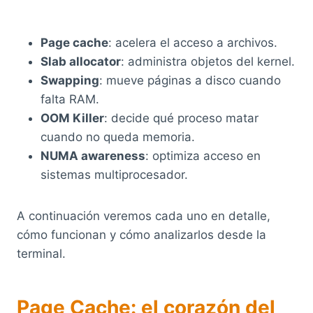
Page cache
: acelera el acceso a archivos.
Slab allocator
: administra objetos del kernel.
Swapping
: mueve páginas a disco cuando
falta RAM.
OOM Killer
: decide qué proceso matar
cuando no queda memoria.
NUMA awareness
: optimiza acceso en
sistemas multiprocesador.
A continuación veremos cada uno en detalle,
cómo funcionan y cómo analizarlos desde la
terminal.
Page Cache: el corazón del