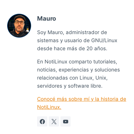
Mauro
Soy Mauro, administrador de
sistemas y usuario de GNU/Linux
desde hace más de 20 años.
En NotiLinux comparto tutoriales,
noticias, experiencias y soluciones
relacionadas con Linux, Unix,
servidores y software libre.
Conocé más sobre mí y la historia de
NotiLinux.