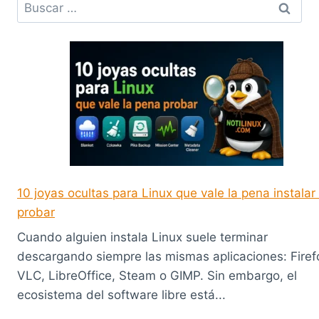
Buscar:
10 joyas ocultas para Linux que vale la pena instalar
probar
Cuando alguien instala Linux suele terminar
descargando siempre las mismas aplicaciones: Firef
VLC, LibreOffice, Steam o GIMP. Sin embargo, el
ecosistema del software libre está...