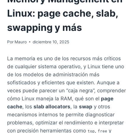
Linux: page cache, slab,
swapping y más
Por
Mauro
diciembre 10, 2025
La memoria es uno de los recursos más críticos
de cualquier sistema operativo, y Linux tiene uno
de los modelos de administración más
sofisticados y eficientes que existen. Aunque a
veces puede parecer un “caja negra”, comprender
cómo Linux maneja la RAM, qué son el
page
cache
, los
slab allocators
, la
swap
y otros
mecanismos internos te permite diagnosticar
problemas, optimizar el rendimiento e interpretar
con precisión herramientas como
,
y
top
free