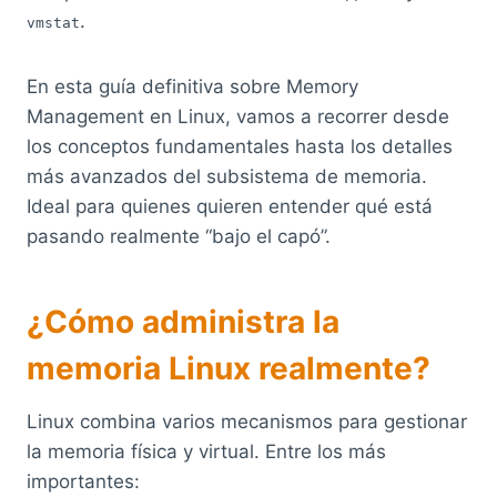
.
vmstat
En esta guía definitiva sobre Memory
Management en Linux, vamos a recorrer desde
los conceptos fundamentales hasta los detalles
más avanzados del subsistema de memoria.
Ideal para quienes quieren entender qué está
pasando realmente “bajo el capó”.
¿Cómo administra la
memoria Linux realmente?
Linux combina varios mecanismos para gestionar
la memoria física y virtual. Entre los más
importantes: