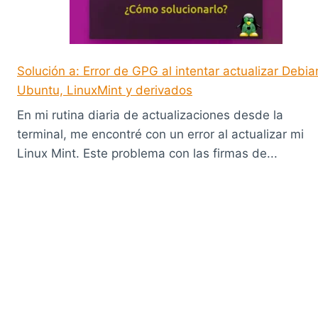
Solución a: Error de GPG al intentar actualizar Debia
Ubuntu, LinuxMint y derivados
En mi rutina diaria de actualizaciones desde la
terminal, me encontré con un error al actualizar mi
Linux Mint. Este problema con las firmas de...