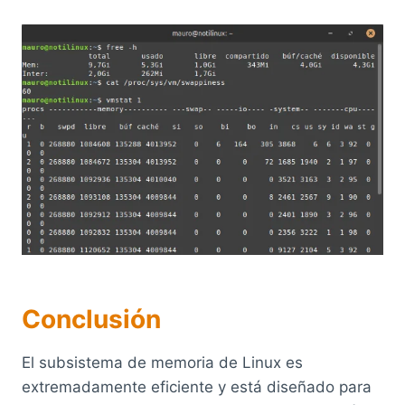
Conclusión
El subsistema de memoria de Linux es
extremadamente eficiente y está diseñado para