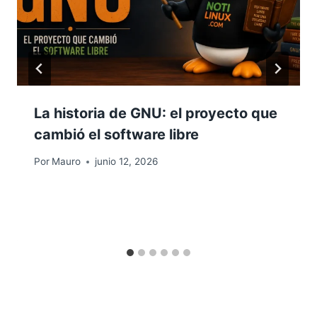
La historia de GNU: el proyecto que
cambió el software libre
Por
Mauro
junio 12, 2026