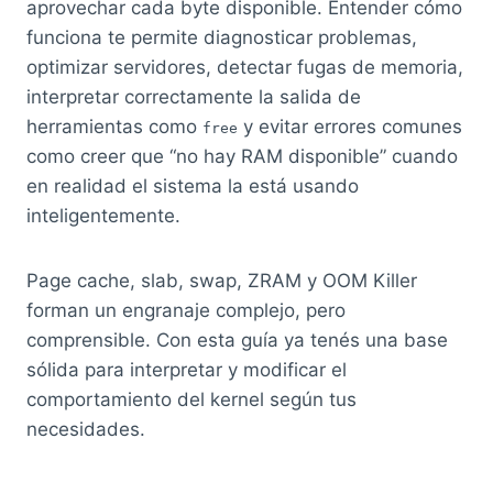
aprovechar cada byte disponible. Entender cómo
funciona te permite diagnosticar problemas,
optimizar servidores, detectar fugas de memoria,
interpretar correctamente la salida de
herramientas como
y evitar errores comunes
free
como creer que “no hay RAM disponible” cuando
en realidad el sistema la está usando
inteligentemente.
Page cache, slab, swap, ZRAM y OOM Killer
forman un engranaje complejo, pero
comprensible. Con esta guía ya tenés una base
sólida para interpretar y modificar el
comportamiento del kernel según tus
necesidades.