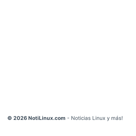
© 2026 NotiLinux.com
- Noticias Linux y más!