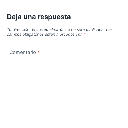
Deja una respuesta
Tu dirección de correo electrónico no será publicada.
Los
campos obligatorios están marcados con
*
Comentario
*