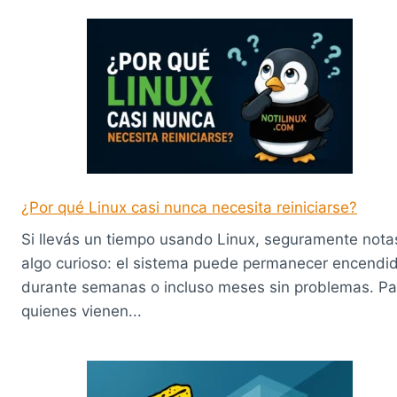
¿Por qué Linux casi nunca necesita reiniciarse?
Si llevás un tiempo usando Linux, seguramente nota
algo curioso: el sistema puede permanecer encendi
durante semanas o incluso meses sin problemas. Pa
quienes vienen...