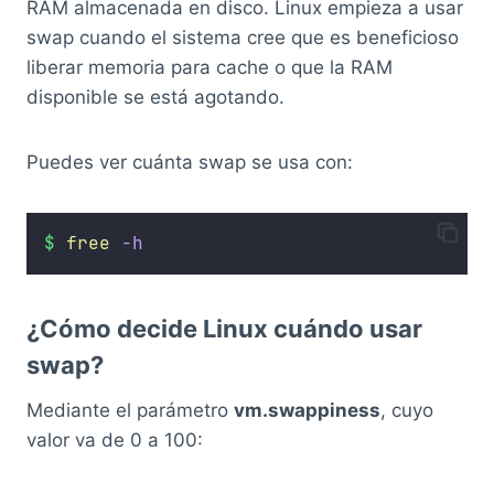
RAM almacenada en disco. Linux empieza a usar
swap cuando el sistema cree que es beneficioso
liberar memoria para cache o que la RAM
disponible se está agotando.
Puedes ver cuánta swap se usa con:
$
free
-h
¿Cómo decide Linux cuándo usar
swap?
Mediante el parámetro
vm.swappiness
, cuyo
valor va de 0 a 100: