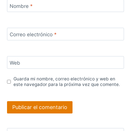
Nombre
*
Correo electrónico
*
Web
Guarda mi nombre, correo electrónico y web en
este navegador para la próxima vez que comente.