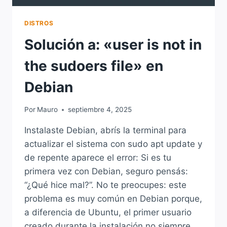
DISTROS
Solución a: «user is not in
the sudoers file» en
Debian
Por
Mauro
septiembre 4, 2025
Instalaste Debian, abrís la terminal para
actualizar el sistema con sudo apt update y
de repente aparece el error: Si es tu
primera vez con Debian, seguro pensás:
“¿Qué hice mal?”. No te preocupes: este
problema es muy común en Debian porque,
a diferencia de Ubuntu, el primer usuario
creado durante la instalación no siempre…