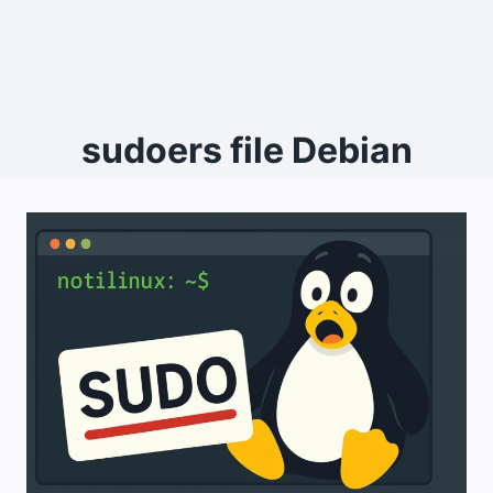
sudoers file Debian