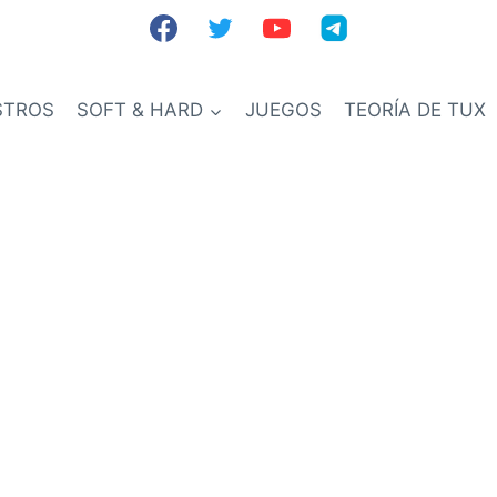
STROS
SOFT & HARD
JUEGOS
TEORÍA DE TUX