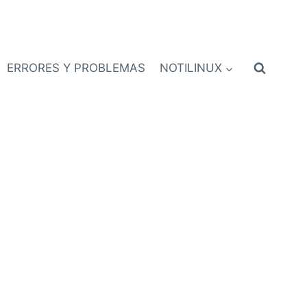
ERRORES Y PROBLEMAS
NOTILINUX