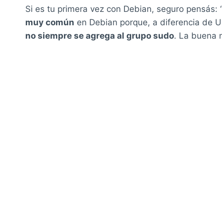
Si es tu primera vez con Debian, seguro pensás: 
muy común
en Debian porque, a diferencia de Ub
no siempre se agrega al grupo sudo
. La buena n