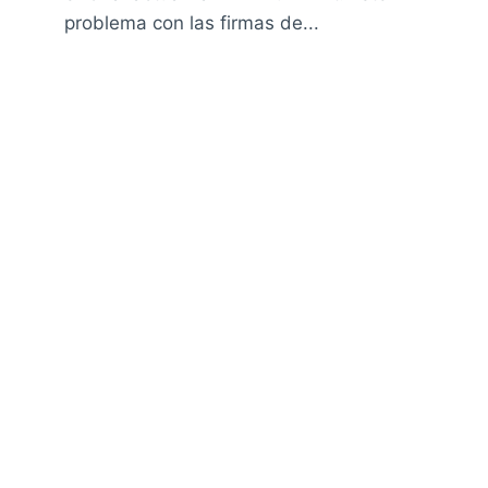
problema con las firmas de...