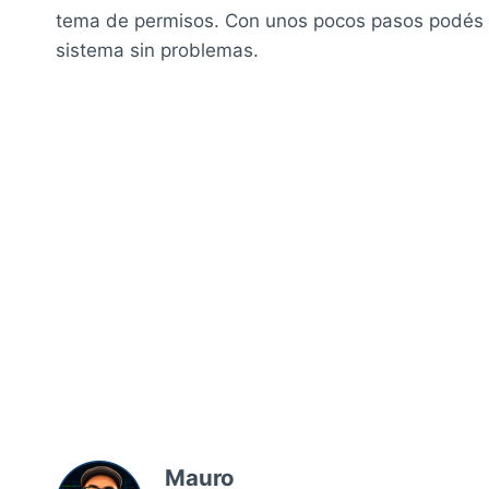
tema de permisos. Con unos pocos pasos podés da
sistema sin problemas.
Mauro