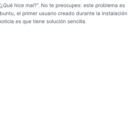
“¿Qué hice mal?”. No te preocupes: este problema es
untu, el primer usuario creado durante la instalación
oticia es que tiene solución sencilla.