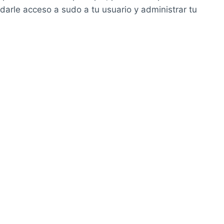
rle acceso a sudo a tu usuario y administrar tu