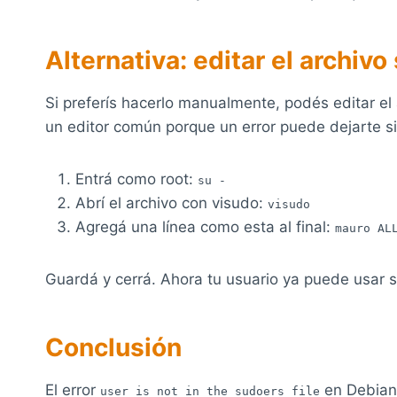
Alternativa: editar el archiv
Si preferís hacerlo manualmente, podés editar el
un editor común porque un error puede dejarte si
Entrá como root:
su -
Abrí el archivo con visudo:
visudo
Agregá una línea como esta al final:
mauro AL
Guardá y cerrá. Ahora tu usuario ya puede usar 
Conclusión
El error
en Debian 
user is not in the sudoers file