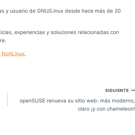
as y usuario de GNU/Linux desde hace más de 20
ticias, experiencias y soluciones relacionadas con
re.
 NotiLinux.
SIGUIENTE
openSUSE renueva su sitio web: más moderno,
claro ¡y con chameleon!