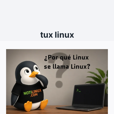
tux linux