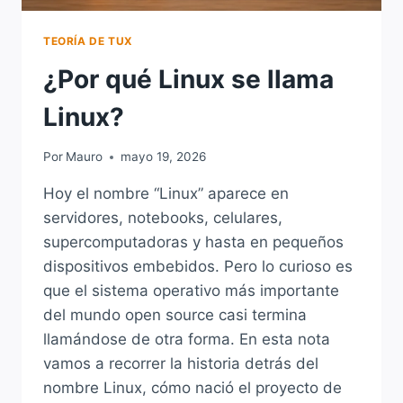
TEORÍA DE TUX
¿Por qué Linux se llama
Linux?
Por
Mauro
mayo 19, 2026
Hoy el nombre “Linux” aparece en
servidores, notebooks, celulares,
supercomputadoras y hasta en pequeños
dispositivos embebidos. Pero lo curioso es
que el sistema operativo más importante
del mundo open source casi termina
llamándose de otra forma. En esta nota
vamos a recorrer la historia detrás del
nombre Linux, cómo nació el proyecto de