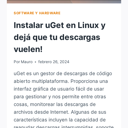
SOFTWARE Y HARDWARE
Instalar uGet en Linux y
dejá que tu descargas
vuelen!
Por
Mauro
febrero 26, 2024
uGet es un gestor de descargas de código
abierto multiplataforma. Proporciona una
interfaz gráfica de usuario fácil de usar
para gestionar y nos permite entre otras
cosas, monitorear las descargas de
archivos desde Internet. Algunas de sus
características incluyen la capacidad de
reanudar descargas interrumpidas, soporte