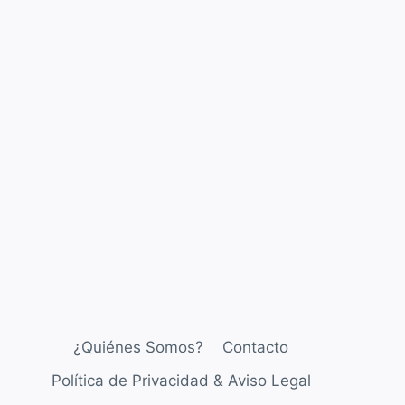
¿Quiénes Somos?
Contacto
Política de Privacidad & Aviso Legal