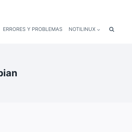
ERRORES Y PROBLEMAS
NOTILINUX
bian