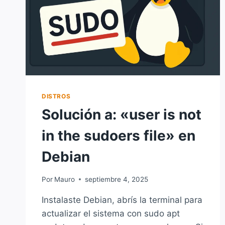
DISTROS
Solución a: «user is not
in the sudoers file» en
Debian
Por
Mauro
septiembre 4, 2025
Instalaste Debian, abrís la terminal para
actualizar el sistema con sudo apt