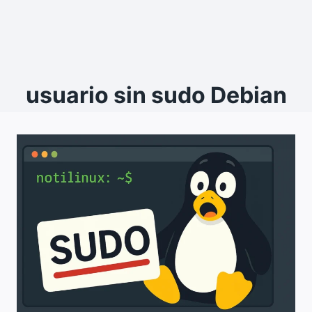
usuario sin sudo Debian