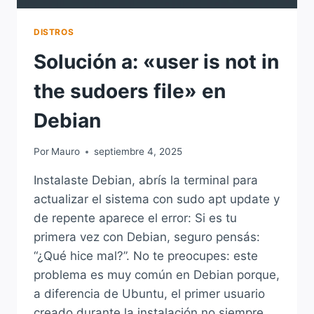
DISTROS
Solución a: «user is not in
the sudoers file» en
Debian
Por
Mauro
septiembre 4, 2025
Instalaste Debian, abrís la terminal para
actualizar el sistema con sudo apt update y
de repente aparece el error: Si es tu
primera vez con Debian, seguro pensás:
“¿Qué hice mal?”. No te preocupes: este
problema es muy común en Debian porque,
a diferencia de Ubuntu, el primer usuario
creado durante la instalación no siempre…