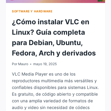
SOFTWARE Y HARDWARE
¿Cómo instalar VLC en
Linux? Guía completa
para Debian, Ubuntu,
Fedora, Arch y derivados
Por
Mauro
mayo 19, 2025
VLC Media Player es uno de los
reproductores multimedia más versátiles y
confiables disponibles para sistemas Linux.
Es gratuito, de código abierto y compatible
con una amplia variedad de formatos de
audio y video sin necesidad de códecs