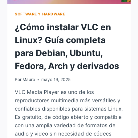
SOFTWARE Y HARDWARE
¿Cómo instalar VLC en
Linux? Guía completa
para Debian, Ubuntu,
Fedora, Arch y derivados
Por
Mauro
mayo 19, 2025
VLC Media Player es uno de los
reproductores multimedia más versátiles y
confiables disponibles para sistemas Linux.
Es gratuito, de código abierto y compatible
con una amplia variedad de formatos de
audio y video sin necesidad de códecs