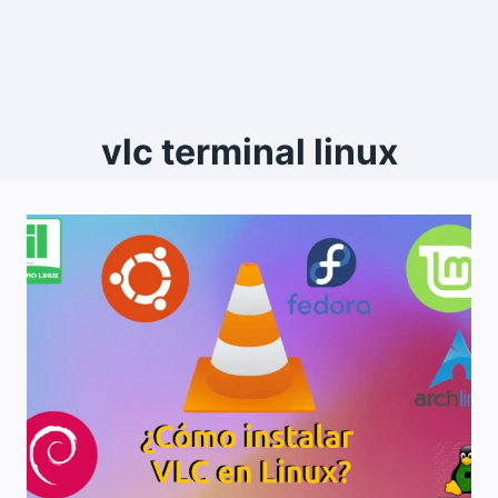
vlc terminal linux