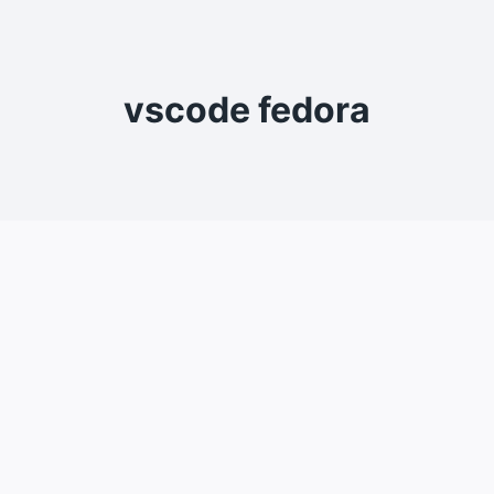
vscode fedora