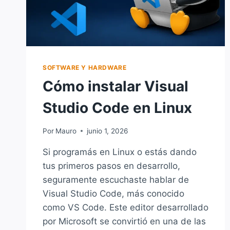
SOFTWARE Y HARDWARE
Cómo instalar Visual
Studio Code en Linux
Por
Mauro
junio 1, 2026
Si programás en Linux o estás dando
tus primeros pasos en desarrollo,
seguramente escuchaste hablar de
Visual Studio Code, más conocido
como VS Code. Este editor desarrollado
por Microsoft se convirtió en una de las