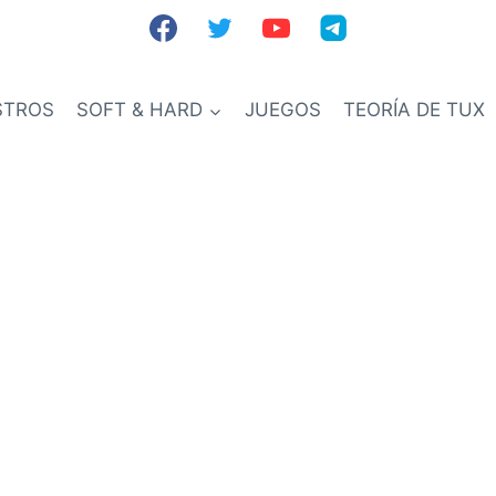
STROS
SOFT & HARD
JUEGOS
TEORÍA DE TUX