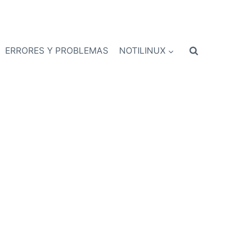
ERRORES Y PROBLEMAS
NOTILINUX