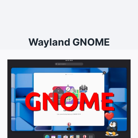
Wayland GNOME