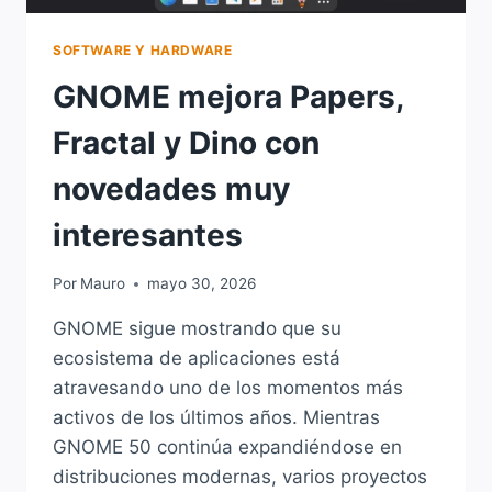
SOFTWARE Y HARDWARE
GNOME mejora Papers,
Fractal y Dino con
novedades muy
interesantes
Por
Mauro
mayo 30, 2026
GNOME sigue mostrando que su
ecosistema de aplicaciones está
atravesando uno de los momentos más
activos de los últimos años. Mientras
GNOME 50 continúa expandiéndose en
distribuciones modernas, varios proyectos