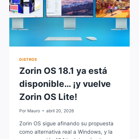
DISTROS
Zorin OS 18.1 ya está
disponible… ¡y vuelve
Zorin OS Lite!
Por
Mauro
abril 20, 2026
Zorin OS sigue afinando su propuesta
como alternativa real a Windows, y la