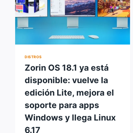
DISTROS
Zorin OS 18.1 ya está
disponible: vuelve la
edición Lite, mejora el
soporte para apps
Windows y llega Linux
6.17