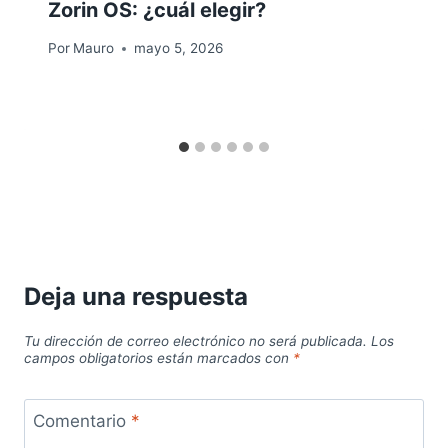
Zorin OS: ¿cuál elegir?
Por
Mauro
mayo 5, 2026
Deja una respuesta
Tu dirección de correo electrónico no será publicada.
Los
campos obligatorios están marcados con
*
Comentario
*