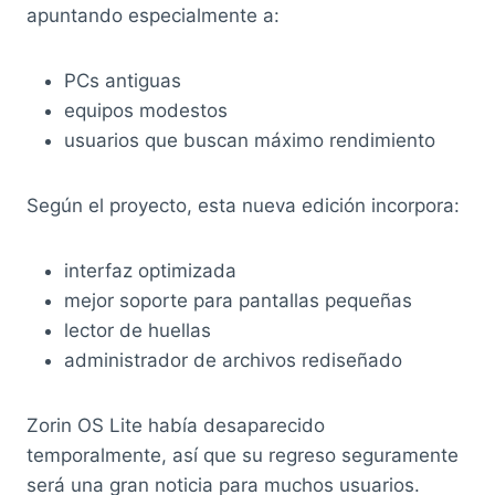
apuntando especialmente a:
PCs antiguas
equipos modestos
usuarios que buscan máximo rendimiento
Según el proyecto, esta nueva edición incorpora:
interfaz optimizada
mejor soporte para pantallas pequeñas
lector de huellas
administrador de archivos rediseñado
Zorin OS Lite había desaparecido
temporalmente, así que su regreso seguramente
será una gran noticia para muchos usuarios.