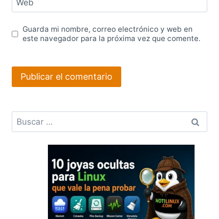
Web
Guarda mi nombre, correo electrónico y web en
este navegador para la próxima vez que comente.
Buscar: