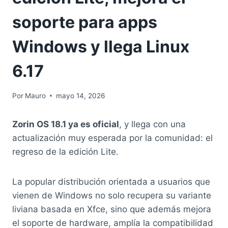
soporte para apps
Windows y llega Linux
6.17
Por
Mauro
mayo 14, 2026
Zorin OS 18.1 ya es oficial
, y llega con una
actualización muy esperada por la comunidad: el
regreso de la edición Lite.
La popular distribución orientada a usuarios que
vienen de Windows no solo recupera su variante
liviana basada en Xfce, sino que además mejora
el soporte de hardware, amplía la compatibilidad