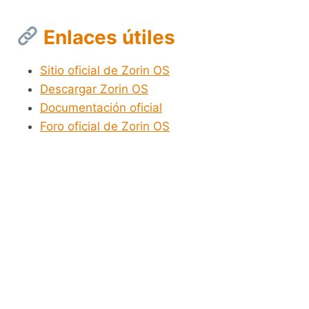
Enlaces útiles
Sitio oficial de Zorin OS
Descargar Zorin OS
Documentación oficial
Foro oficial de Zorin OS