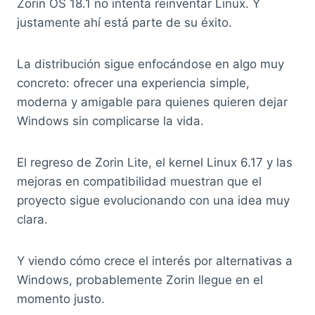
Zorin OS 18.1 no intenta reinventar Linux. Y
justamente ahí está parte de su éxito.
La distribución sigue enfocándose en algo muy
concreto: ofrecer una experiencia simple,
moderna y amigable para quienes quieren dejar
Windows sin complicarse la vida.
El regreso de Zorin Lite, el kernel Linux 6.17 y las
mejoras en compatibilidad muestran que el
proyecto sigue evolucionando con una idea muy
clara.
Y viendo cómo crece el interés por alternativas a
Windows, probablemente Zorin llegue en el
momento justo.