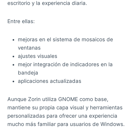
escritorio y la experiencia diaria.
Entre ellas:
mejoras en el sistema de mosaicos de
ventanas
ajustes visuales
mejor integración de indicadores en la
bandeja
aplicaciones actualizadas
Aunque Zorin utiliza GNOME como base,
mantiene su propia capa visual y herramientas
personalizadas para ofrecer una experiencia
mucho más familiar para usuarios de Windows.