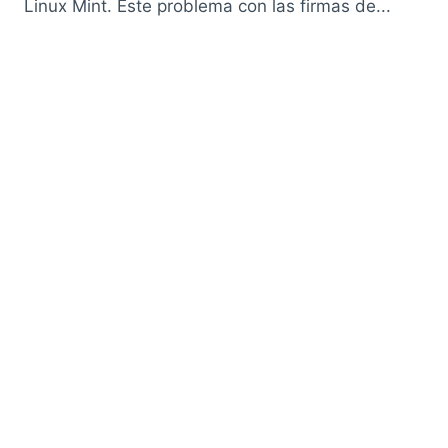
Linux Mint. Este problema con las firmas de...