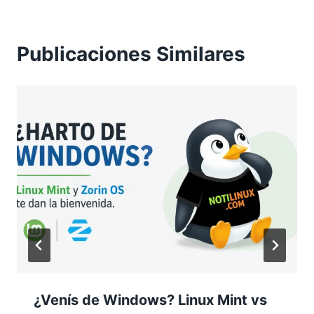
Publicaciones Similares
¿Venís de Windows? Linux Mint vs