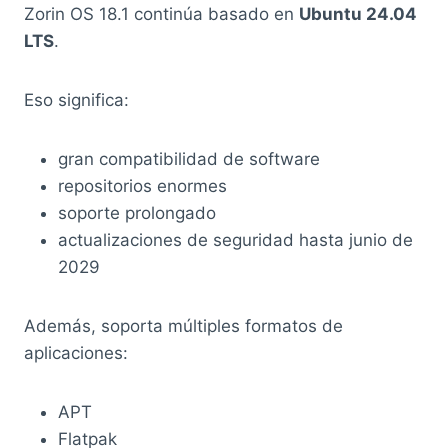
Zorin OS 18.1 continúa basado en
Ubuntu 24.04
LTS
.
Eso significa:
gran compatibilidad de software
repositorios enormes
soporte prolongado
actualizaciones de seguridad hasta junio de
2029
Además, soporta múltiples formatos de
aplicaciones:
APT
Flatpak