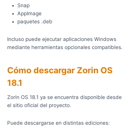
Snap
AppImage
paquetes .deb
Incluso puede ejecutar aplicaciones Windows
mediante herramientas opcionales compatibles.
Cómo descargar Zorin OS
18.1
Zorin OS 18.1 ya se encuentra disponible desde
el sitio oficial del proyecto.
Puede descargarse en distintas ediciones: