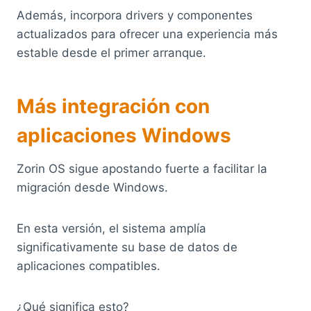
Además, incorpora drivers y componentes
actualizados para ofrecer una experiencia más
estable desde el primer arranque.
Más integración con
aplicaciones Windows
Zorin OS sigue apostando fuerte a facilitar la
migración desde Windows.
En esta versión, el sistema amplía
significativamente su base de datos de
aplicaciones compatibles.
¿Qué significa esto?