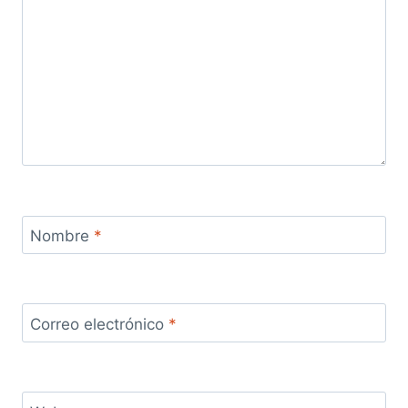
Nombre
*
Correo electrónico
*