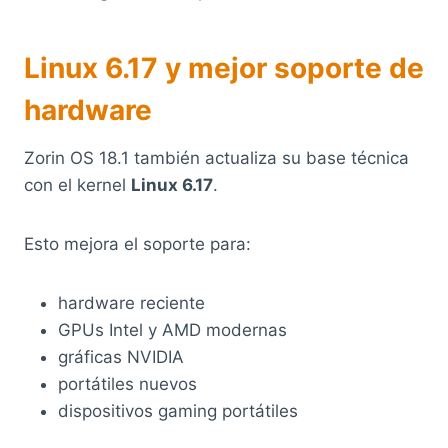
Linux 6.17 y mejor soporte de
hardware
Zorin OS 18.1 también actualiza su base técnica
con el kernel
Linux 6.17
.
Esto mejora el soporte para:
hardware reciente
GPUs Intel y AMD modernas
gráficas NVIDIA
portátiles nuevos
dispositivos gaming portátiles