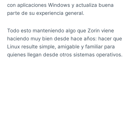
con aplicaciones Windows y actualiza buena
parte de su experiencia general.
Todo esto manteniendo algo que Zorin viene
haciendo muy bien desde hace años: hacer que
Linux resulte simple, amigable y familiar para
quienes llegan desde otros sistemas operativos.