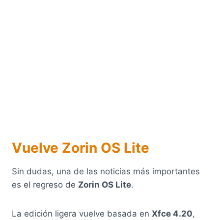
Vuelve Zorin OS Lite
Sin dudas, una de las noticias más importantes
es el regreso de
Zorin OS Lite
.
La edición ligera vuelve basada en
Xfce 4.20
,