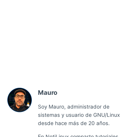
Mauro
Soy Mauro, administrador de
sistemas y usuario de GNU/Linux
desde hace más de 20 años.
En NotiLinux comparto tutoriales,