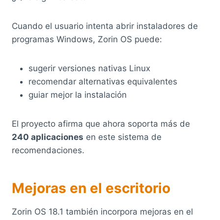
Cuando el usuario intenta abrir instaladores de
programas Windows, Zorin OS puede:
sugerir versiones nativas Linux
recomendar alternativas equivalentes
guiar mejor la instalación
El proyecto afirma que ahora soporta más de
240 aplicaciones
en este sistema de
recomendaciones.
Mejoras en el escritorio
Zorin OS 18.1 también incorpora mejoras en el