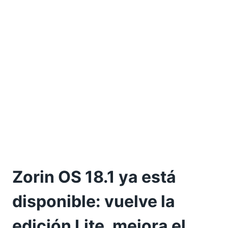
Zorin OS 18.1 ya está
disponible: vuelve la
edición Lite, mejora el