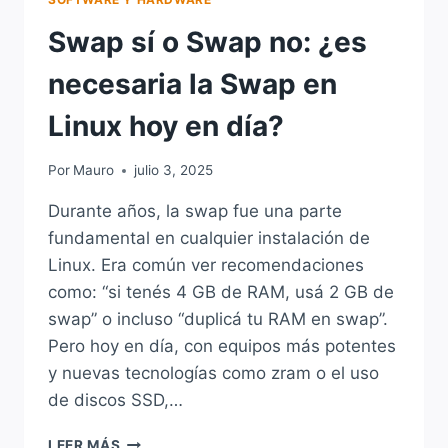
Swap sí o Swap no: ¿es
necesaria la Swap en
Linux hoy en día?
Por
Mauro
julio 3, 2025
Durante años, la swap fue una parte
fundamental en cualquier instalación de
Linux. Era común ver recomendaciones
como: “si tenés 4 GB de RAM, usá 2 GB de
swap” o incluso “duplicá tu RAM en swap”.
Pero hoy en día, con equipos más potentes
y nuevas tecnologías como zram o el uso
de discos SSD,…
SWAP
LEER MÁS