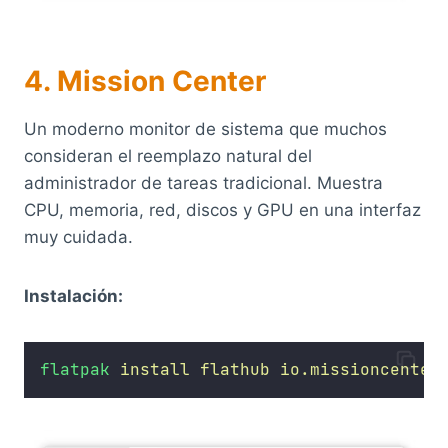
4. Mission Center
Un moderno monitor de sistema que muchos
consideran el reemplazo natural del
administrador de tareas tradicional. Muestra
CPU, memoria, red, discos y GPU en una interfaz
muy cuidada.
Instalación:
flatpak
install
flathub
io.missioncenter