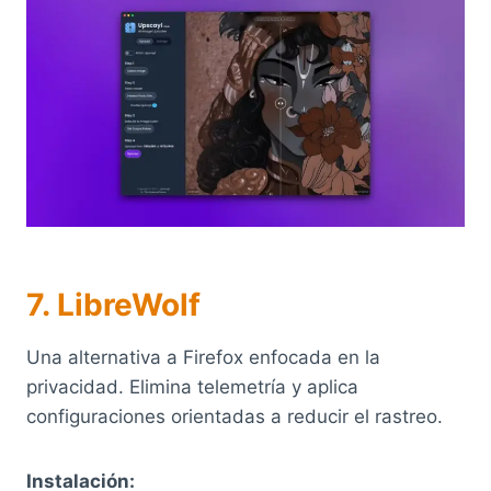
7. LibreWolf
Una alternativa a Firefox enfocada en la
privacidad. Elimina telemetría y aplica
configuraciones orientadas a reducir el rastreo.
Instalación: