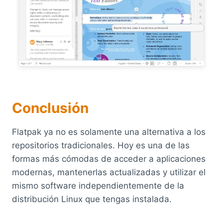
Conclusión
Flatpak ya no es solamente una alternativa a los
repositorios tradicionales. Hoy es una de las
formas más cómodas de acceder a aplicaciones
modernas, mantenerlas actualizadas y utilizar el
mismo software independientemente de la
distribución Linux que tengas instalada.