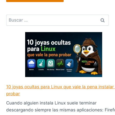
Buscar:
10 joyas ocultas para Linux que vale la pena instalar
probar
Cuando alguien instala Linux suele terminar
descargando siempre las mismas aplicaciones: Firef