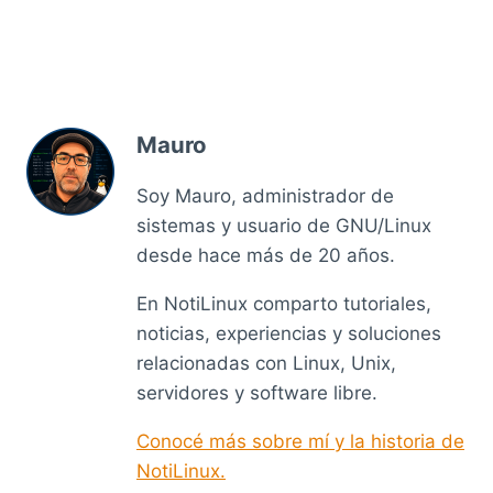
Mauro
Soy Mauro, administrador de
sistemas y usuario de GNU/Linux
desde hace más de 20 años.
En NotiLinux comparto tutoriales,
noticias, experiencias y soluciones
relacionadas con Linux, Unix,
servidores y software libre.
Conocé más sobre mí y la historia de
NotiLinux.