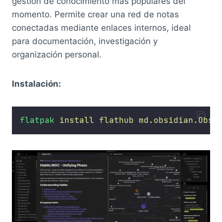
gestión de conocimiento más populares del
momento. Permite crear una red de notas
conectadas mediante enlaces internos, ideal
para documentación, investigación y
organización personal.
Instalación:
flatpak
install
flathub
md.obsidian.Obsi