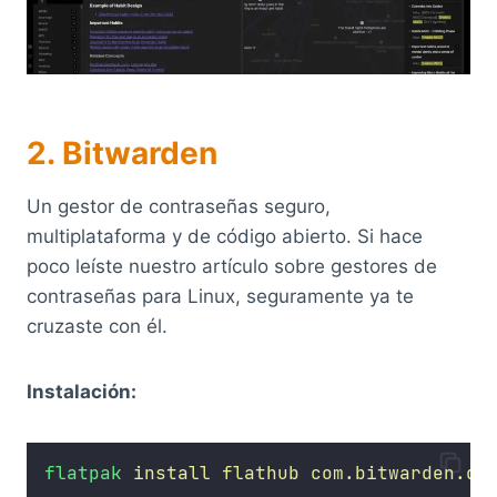
2. Bitwarden
Un gestor de contraseñas seguro,
multiplataforma y de código abierto. Si hace
poco leíste nuestro artículo sobre gestores de
contraseñas para Linux, seguramente ya te
cruzaste con él.
Instalación:
flatpak
install
flathub
com.bitwarden.de