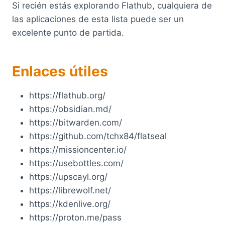
Si recién estás explorando Flathub, cualquiera de
las aplicaciones de esta lista puede ser un
excelente punto de partida.
Enlaces útiles
https://flathub.org/
https://obsidian.md/
https://bitwarden.com/
https://github.com/tchx84/flatseal
https://missioncenter.io/
https://usebottles.com/
https://upscayl.org/
https://librewolf.net/
https://kdenlive.org/
https://proton.me/pass