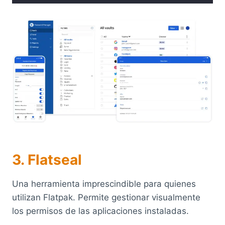
3. Flatseal
Una herramienta imprescindible para quienes
utilizan Flatpak. Permite gestionar visualmente
los permisos de las aplicaciones instaladas.