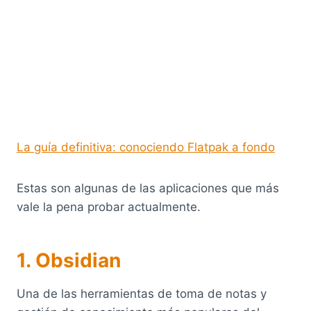
La guía definitiva: conociendo Flatpak a fondo
Estas son algunas de las aplicaciones que más
vale la pena probar actualmente.
1. Obsidian
Una de las herramientas de toma de notas y