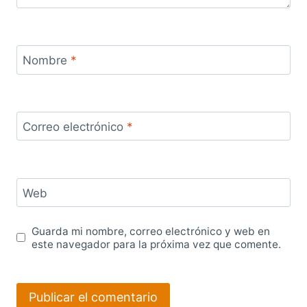
Nombre
*
Correo electrónico
*
Web
Guarda mi nombre, correo electrónico y web en
este navegador para la próxima vez que comente.