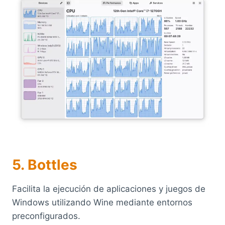
5. Bottles
Facilita la ejecución de aplicaciones y juegos de
Windows utilizando Wine mediante entornos
preconfigurados.