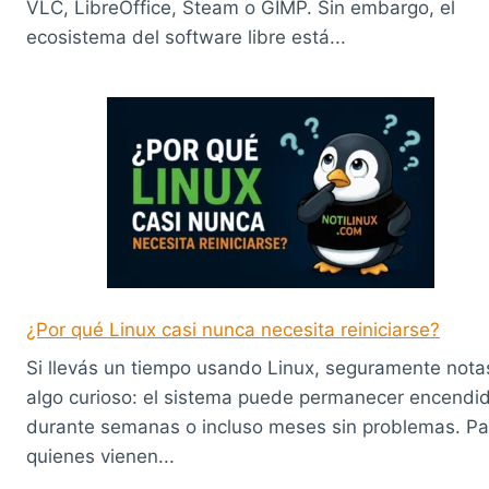
VLC, LibreOffice, Steam o GIMP. Sin embargo, el
ecosistema del software libre está...
¿Por qué Linux casi nunca necesita reiniciarse?
Si llevás un tiempo usando Linux, seguramente nota
algo curioso: el sistema puede permanecer encendi
durante semanas o incluso meses sin problemas. Pa
quienes vienen...