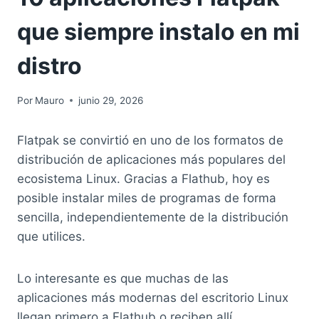
que siempre instalo en mi
distro
Por
Mauro
junio 29, 2026
Flatpak se convirtió en uno de los formatos de
distribución de aplicaciones más populares del
ecosistema Linux. Gracias a Flathub, hoy es
posible instalar miles de programas de forma
sencilla, independientemente de la distribución
que utilices.
Lo interesante es que muchas de las
aplicaciones más modernas del escritorio Linux
llegan primero a Flathub o reciben allí