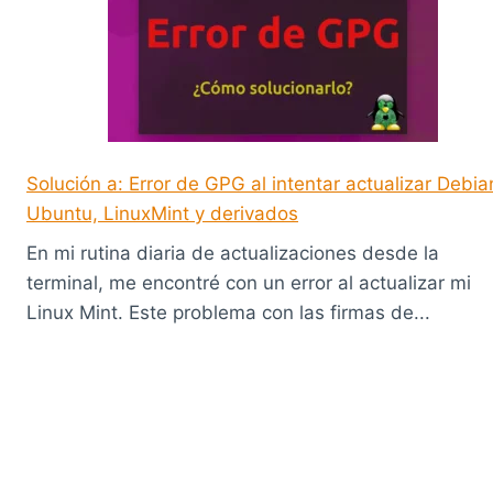
Solución a: Error de GPG al intentar actualizar Debia
Ubuntu, LinuxMint y derivados
En mi rutina diaria de actualizaciones desde la
terminal, me encontré con un error al actualizar mi
Linux Mint. Este problema con las firmas de...