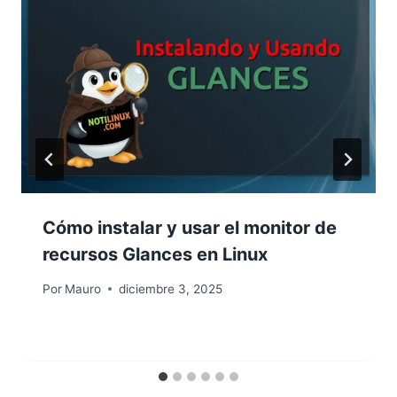
Cómo instalar y usar el monitor de
recursos Glances en Linux
Por
Mauro
diciembre 3, 2025