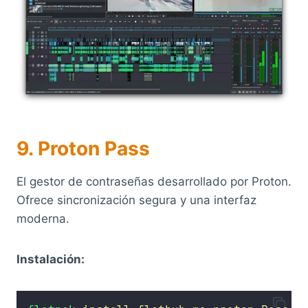
9. Proton Pass
El gestor de contraseñas desarrollado por Proton.
Ofrece sincronización segura y una interfaz
moderna.
Instalación: