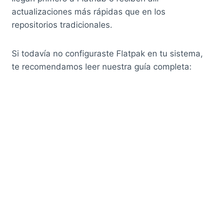
actualizaciones más rápidas que en los
repositorios tradicionales.
Si todavía no configuraste Flatpak en tu sistema,
te recomendamos leer nuestra guía completa: