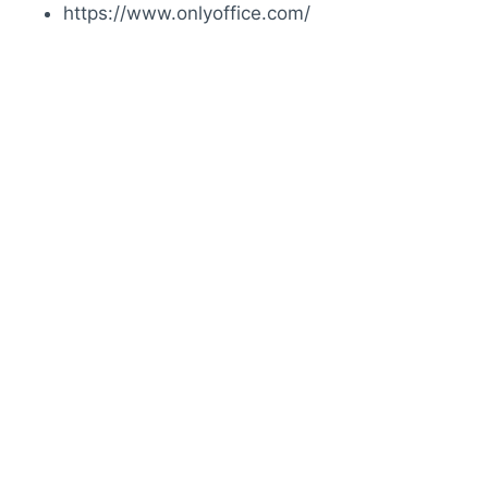
https://www.onlyoffice.com/