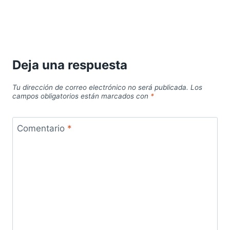
Deja una respuesta
Tu dirección de correo electrónico no será publicada.
Los
campos obligatorios están marcados con
*
Comentario
*