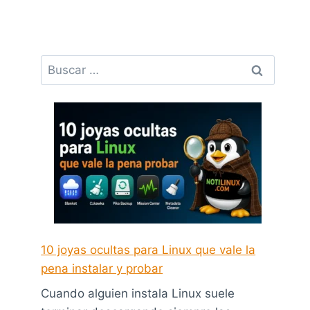
Buscar:
10 joyas ocultas para Linux que vale la
pena instalar y probar
Cuando alguien instala Linux suele