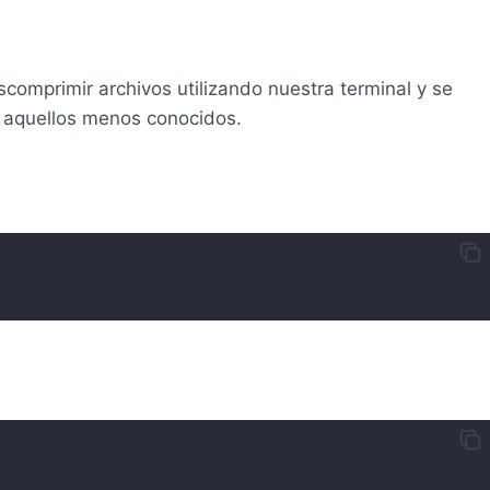
comprimir archivos utilizando nuestra terminal y se
n aquellos menos conocidos.