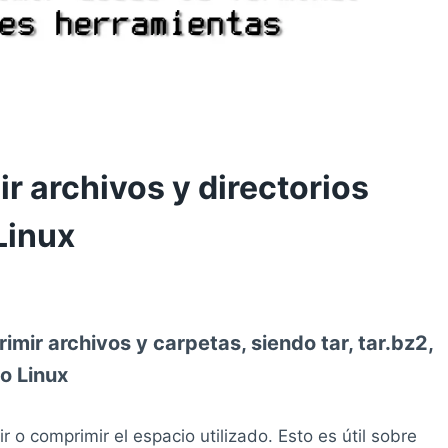
 archivos y directorios
Linux
ir archivos y carpetas, siendo tar, tar.bz2,
do Linux
 o comprimir el espacio utilizado. Esto es útil sobre