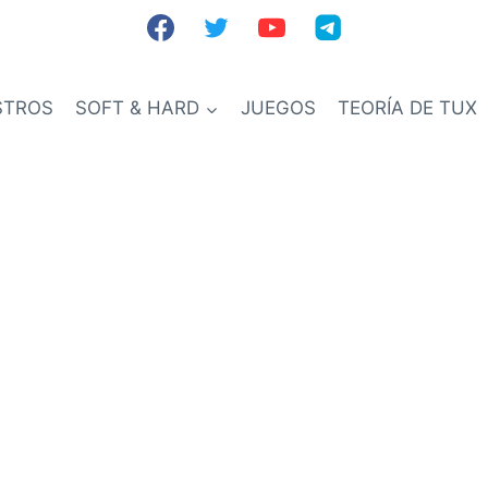
STROS
SOFT & HARD
JUEGOS
TEORÍA DE TUX