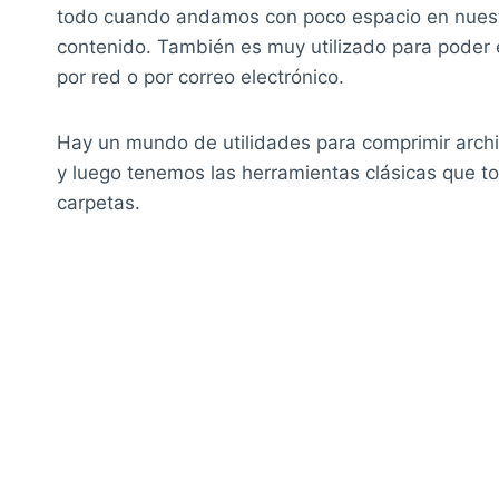
todo cuando andamos con poco espacio en nuestr
contenido. También es muy utilizado para poder 
por red o por correo electrónico.
Hay un mundo de utilidades para comprimir arch
y luego tenemos las herramientas clásicas que t
carpetas.