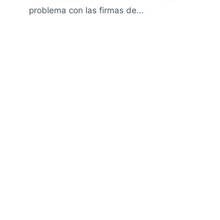
problema con las firmas de...