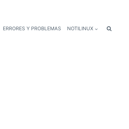
ERRORES Y PROBLEMAS
NOTILINUX