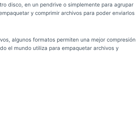
o disco, en un pendrive o simplemente para agrupar
empaquetar y comprimir archivos para poder enviarlos
ivos, algunos formatos permiten una mejor compresión
odo el mundo utiliza para empaquetar archivos y