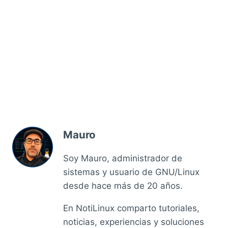
Mauro
Soy Mauro, administrador de
sistemas y usuario de GNU/Linux
desde hace más de 20 años.
En NotiLinux comparto tutoriales,
noticias, experiencias y soluciones