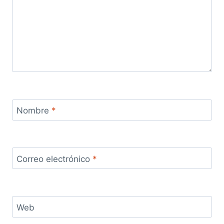
Nombre
*
Correo electrónico
*
Web