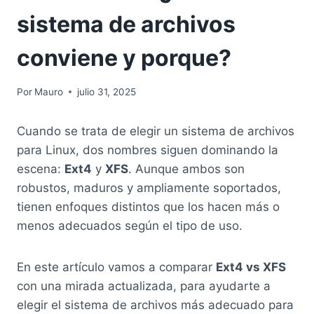
sistema de archivos
conviene y porque?
Por
Mauro
julio 31, 2025
Cuando se trata de elegir un sistema de archivos
para Linux, dos nombres siguen dominando la
escena:
Ext4
y
XFS
. Aunque ambos son
robustos, maduros y ampliamente soportados,
tienen enfoques distintos que los hacen más o
menos adecuados según el tipo de uso.
En este artículo vamos a comparar
Ext4 vs XFS
con una mirada actualizada, para ayudarte a
elegir el sistema de archivos más adecuado para