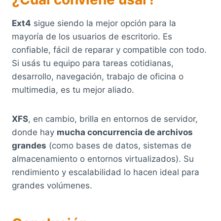
Ext4
sigue siendo la mejor opción para la
mayoría de los usuarios de escritorio. Es
confiable, fácil de reparar y compatible con todo.
Si usás tu equipo para tareas cotidianas,
desarrollo, navegación, trabajo de oficina o
multimedia, es tu mejor aliado.
XFS
, en cambio, brilla en entornos de servidor,
donde hay
mucha concurrencia de archivos
grandes
(como bases de datos, sistemas de
almacenamiento o entornos virtualizados). Su
rendimiento y escalabilidad lo hacen ideal para
grandes volúmenes.