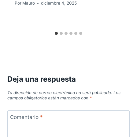
Por
Mauro
diciembre 4, 2025
Deja una respuesta
Tu dirección de correo electrónico no será publicada.
Los
campos obligatorios están marcados con
*
Comentario
*