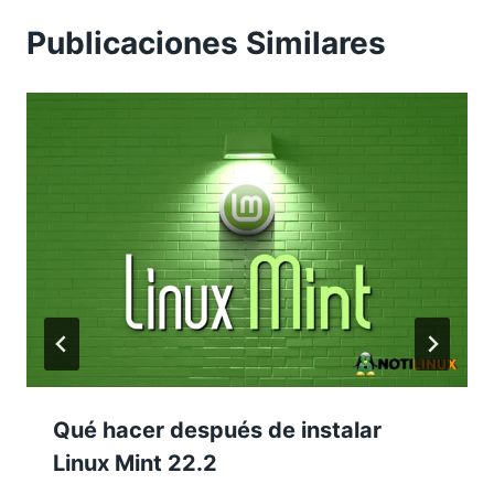
Publicaciones Similares
Qué hacer después de instalar
Linux Mint 22.2