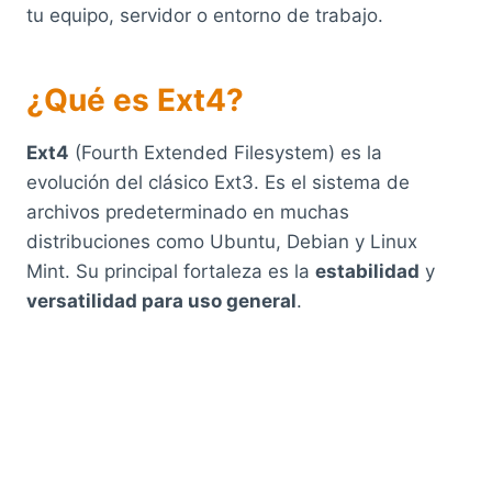
tu equipo, servidor o entorno de trabajo.
¿Qué es Ext4?
Ext4
(Fourth Extended Filesystem) es la
evolución del clásico Ext3. Es el sistema de
archivos predeterminado en muchas
distribuciones como Ubuntu, Debian y Linux
Mint. Su principal fortaleza es la
estabilidad
y
versatilidad para uso general
.