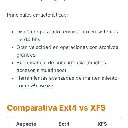
Principales características:
Diseñado para alto rendimiento en sistemas
de 64 bits
Gran velocidad en operaciones con archivos
grandes
Buen manejo de concurrencia (muchos
accesos simultáneos)
Herramientas avanzadas de mantenimiento
como
xfs_repair
Comparativa Ext4 vs XFS
Aspecto
Ext4
XFS