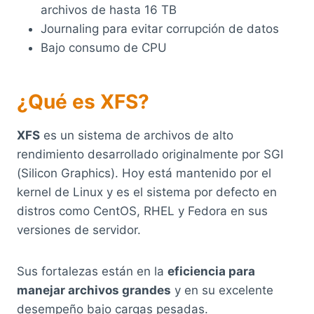
archivos de hasta 16 TB
Journaling para evitar corrupción de datos
Bajo consumo de CPU
¿Qué es XFS?
XFS
es un sistema de archivos de alto
rendimiento desarrollado originalmente por SGI
(Silicon Graphics). Hoy está mantenido por el
kernel de Linux y es el sistema por defecto en
distros como CentOS, RHEL y Fedora en sus
versiones de servidor.
Sus fortalezas están en la
eficiencia para
manejar archivos grandes
y en su excelente
desempeño bajo cargas pesadas.