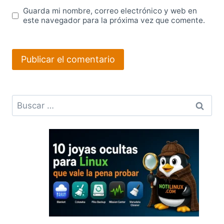
Guarda mi nombre, correo electrónico y web en
este navegador para la próxima vez que comente.
Buscar: