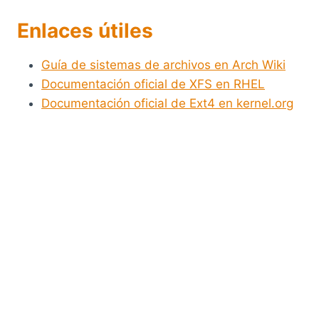
Enlaces útiles
Guía de sistemas de archivos en Arch Wiki
Documentación oficial de XFS en RHEL
Documentación oficial de Ext4 en kernel.org