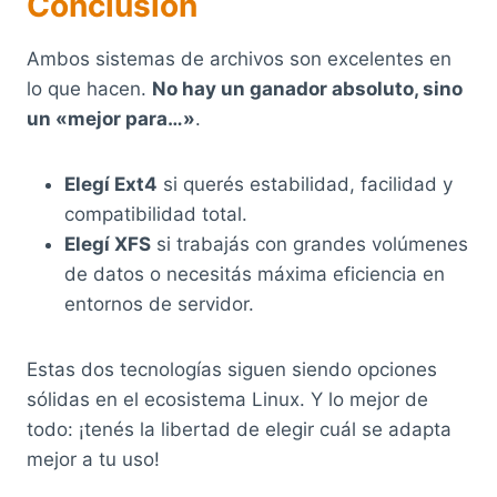
Conclusión
Ambos sistemas de archivos son excelentes en
lo que hacen.
No hay un ganador absoluto, sino
un «mejor para…»
.
Elegí Ext4
si querés estabilidad, facilidad y
compatibilidad total.
Elegí XFS
si trabajás con grandes volúmenes
de datos o necesitás máxima eficiencia en
entornos de servidor.
Estas dos tecnologías siguen siendo opciones
sólidas en el ecosistema Linux. Y lo mejor de
todo: ¡tenés la libertad de elegir cuál se adapta
mejor a tu uso!