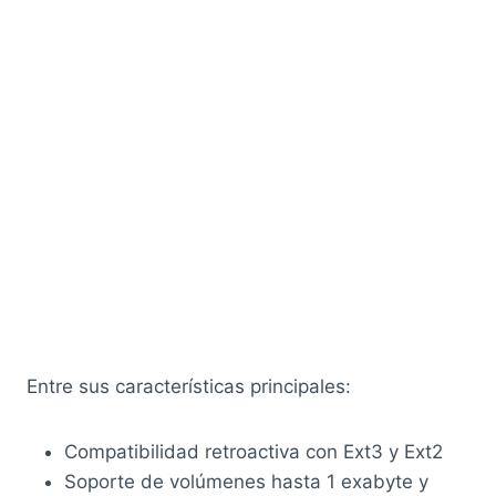
Entre sus características principales:
Compatibilidad retroactiva con Ext3 y Ext2
Soporte de volúmenes hasta 1 exabyte y