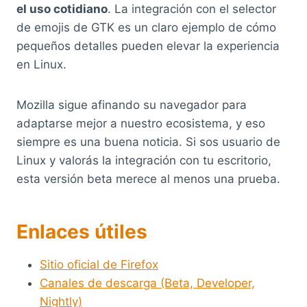
el uso cotidiano
. La integración con el selector
de emojis de GTK es un claro ejemplo de cómo
pequeños detalles pueden elevar la experiencia
en Linux.
Mozilla sigue afinando su navegador para
adaptarse mejor a nuestro ecosistema, y eso
siempre es una buena noticia. Si sos usuario de
Linux y valorás la integración con tu escritorio,
esta versión beta merece al menos una prueba.
Enlaces útiles
Sitio oficial de Firefox
Canales de descarga (Beta, Developer,
Nightly)