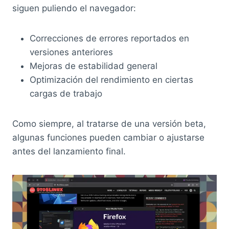
siguen puliendo el navegador:
Correcciones de errores reportados en
versiones anteriores
Mejoras de estabilidad general
Optimización del rendimiento en ciertas
cargas de trabajo
Como siempre, al tratarse de una versión beta,
algunas funciones pueden cambiar o ajustarse
antes del lanzamiento final.