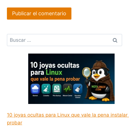
Buscar:
10 joyas ocultas para Linux que vale la pena instalar
probar