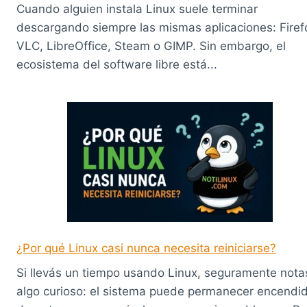
Cuando alguien instala Linux suele terminar
descargando siempre las mismas aplicaciones: Firef
VLC, LibreOffice, Steam o GIMP. Sin embargo, el
ecosistema del software libre está...
¿Por qué Linux casi nunca necesita reiniciarse?
Si llevás un tiempo usando Linux, seguramente nota
algo curioso: el sistema puede permanecer encendi