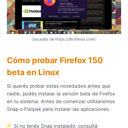
Sacadas de https://9to5linux.com/
Cómo probar Firefox 150
beta en Linux
Si querés probar estas novedades antes que
nadie, podés instalar la versión beta de Firefox
en tu sistema. Antes de comenzar utilizaremos
Snap o Flatpak para instalar las aplicaciones.
Si no tenés Snap instalado, consultá: