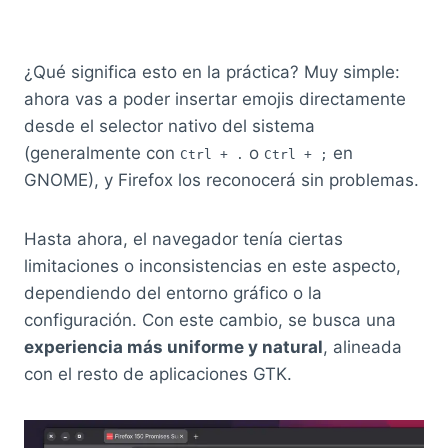
¿Qué significa esto en la práctica? Muy simple:
ahora vas a poder insertar emojis directamente
desde el selector nativo del sistema
(generalmente con
o
en
Ctrl + .
Ctrl + ;
GNOME), y Firefox los reconocerá sin problemas.
Hasta ahora, el navegador tenía ciertas
limitaciones o inconsistencias en este aspecto,
dependiendo del entorno gráfico o la
configuración. Con este cambio, se busca una
experiencia más uniforme y natural
, alineada
con el resto de aplicaciones GTK.