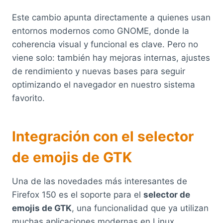
Este cambio apunta directamente a quienes usan
entornos modernos como GNOME, donde la
coherencia visual y funcional es clave. Pero no
viene solo: también hay mejoras internas, ajustes
de rendimiento y nuevas bases para seguir
optimizando el navegador en nuestro sistema
favorito.
Integración con el selector
de emojis de GTK
Una de las novedades más interesantes de
Firefox 150 es el soporte para el
selector de
emojis de GTK
, una funcionalidad que ya utilizan
muchas aplicaciones modernas en Linux.