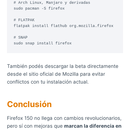
# Arch Linux, Manjaro y derivadas

sudo pacman -S firefox

# FLATPAK

flatpak install flathub org.mozilla.firefox

# SNAP

También podés descargar la beta directamente
desde el sitio oficial de Mozilla para evitar
conflictos con tu instalación actual.
Conclusión
Firefox 150 no llega con cambios revolucionarios,
pero sí con mejoras que
marcan la diferencia en