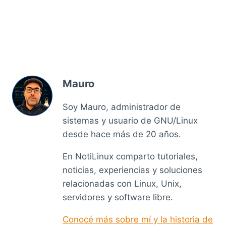
Mauro
Soy Mauro, administrador de
sistemas y usuario de GNU/Linux
desde hace más de 20 años.
En NotiLinux comparto tutoriales,
noticias, experiencias y soluciones
relacionadas con Linux, Unix,
servidores y software libre.
Conocé más sobre mí y la historia de