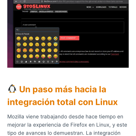
Un paso más hacia la
integración total con Linux
Mozilla viene trabajando desde hace tiempo en
mejorar la experiencia de Firefox en Linux, y este
tipo de avances lo demuestran. La integración