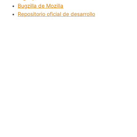
Bugzilla de Mozilla
Repositorio oficial de desarrollo