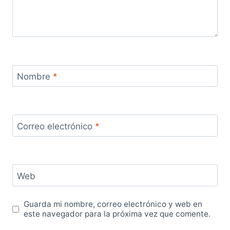
Nombre
*
Correo electrónico
*
Web
Guarda mi nombre, correo electrónico y web en
este navegador para la próxima vez que comente.