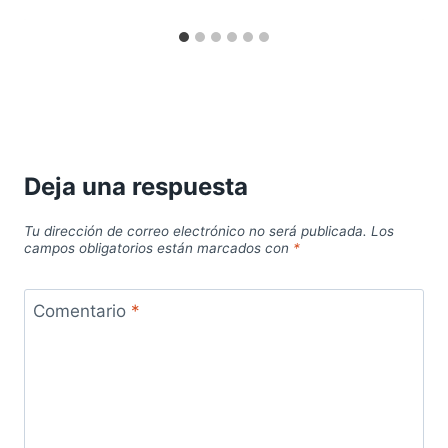
Deja una respuesta
Tu dirección de correo electrónico no será publicada.
Los
campos obligatorios están marcados con
*
Comentario
*