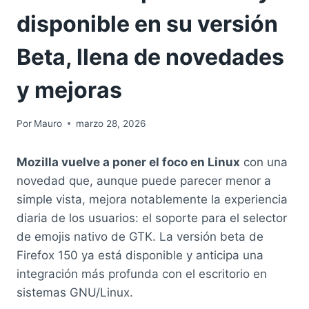
disponible en su versión
Beta, llena de novedades
y mejoras
Por
Mauro
marzo 28, 2026
Mozilla vuelve a poner el foco en Linux
con una
novedad que, aunque puede parecer menor a
simple vista, mejora notablemente la experiencia
diaria de los usuarios: el soporte para el selector
de emojis nativo de GTK. La versión beta de
Firefox 150 ya está disponible y anticipa una
integración más profunda con el escritorio en
sistemas GNU/Linux.