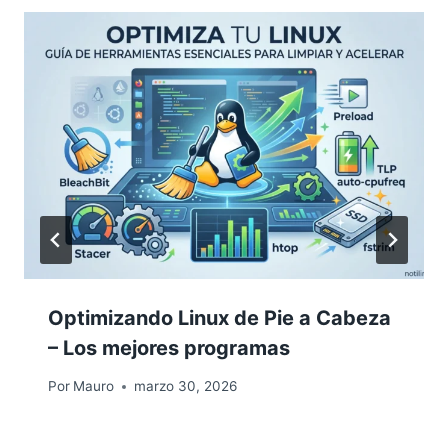
Optimizando Linux de Pie a Cabeza
– Los mejores programas
Por
Mauro
marzo 30, 2026