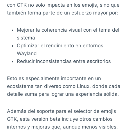
con GTK no solo impacta en los emojis, sino que
también forma parte de un esfuerzo mayor por:
Mejorar la coherencia visual con el tema del
sistema
Optimizar el rendimiento en entornos
Wayland
Reducir inconsistencias entre escritorios
Esto es especialmente importante en un
ecosistema tan diverso como Linux, donde cada
detalle suma para lograr una experiencia sólida.
Además del soporte para el selector de emojis
GTK, esta versión beta incluye otros cambios
internos y mejoras que, aunque menos visibles,