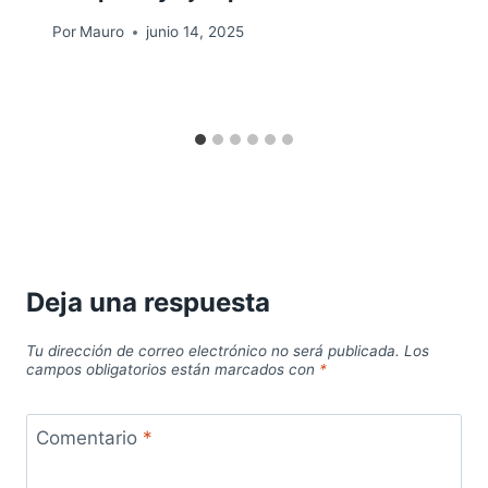
Por
Mauro
junio 14, 2025
Deja una respuesta
Tu dirección de correo electrónico no será publicada.
Los
campos obligatorios están marcados con
*
Comentario
*