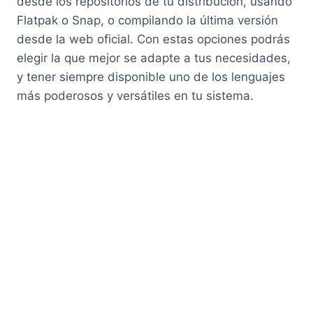
desde los repositorios de tu distribución, usando
Flatpak o Snap, o compilando la última versión
desde la web oficial. Con estas opciones podrás
elegir la que mejor se adapte a tus necesidades,
y tener siempre disponible uno de los lenguajes
más poderosos y versátiles en tu sistema.