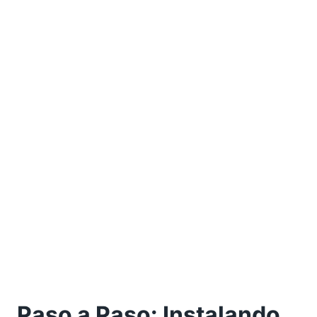
Paso a Paso: Instalando