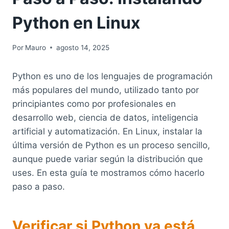
Python en Linux
Por
Mauro
agosto 14, 2025
Python es uno de los lenguajes de programación
más populares del mundo, utilizado tanto por
principiantes como por profesionales en
desarrollo web, ciencia de datos, inteligencia
artificial y automatización. En Linux, instalar la
última versión de Python es un proceso sencillo,
aunque puede variar según la distribución que
uses. En esta guía te mostramos cómo hacerlo
paso a paso.
Verificar si Python ya está