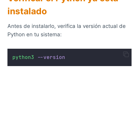
instalado
Antes de instalarlo, verifica la versión actual de
Python en tu sistema:
python3
--version