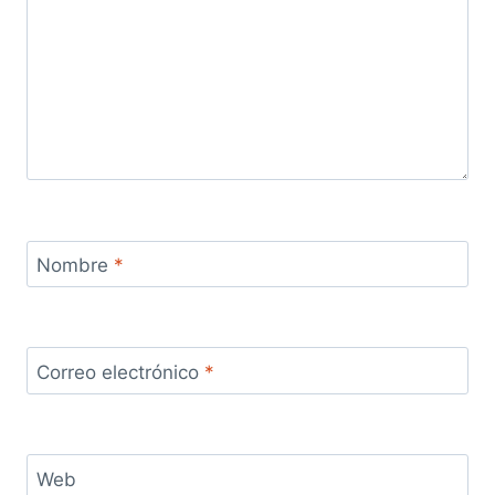
Nombre
*
Correo electrónico
*
Web