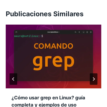
Publicaciones Similares
¿Cómo usar grep en Linux? guía
completa y ejemplos de uso