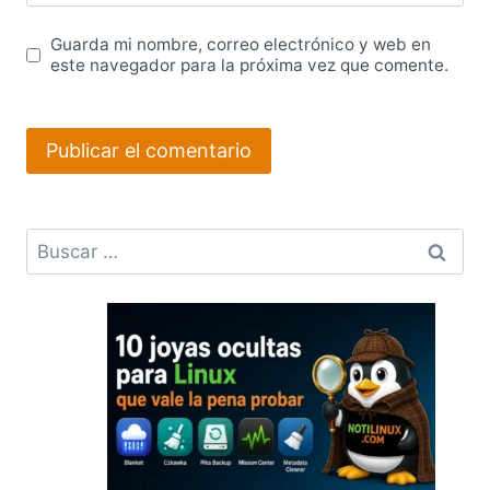
Guarda mi nombre, correo electrónico y web en
este navegador para la próxima vez que comente.
Buscar: