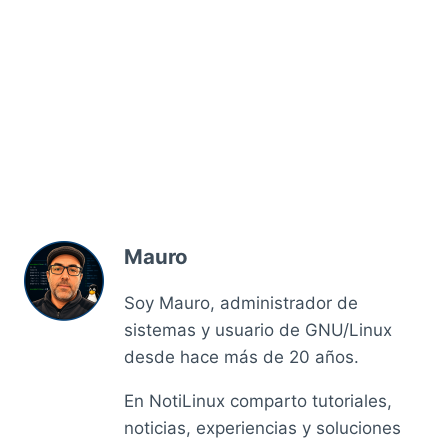
Mauro
Soy Mauro, administrador de
sistemas y usuario de GNU/Linux
desde hace más de 20 años.
En NotiLinux comparto tutoriales,
noticias, experiencias y soluciones