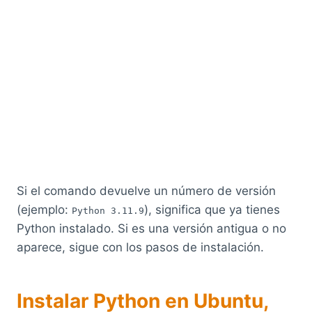
Si el comando devuelve un número de versión
(ejemplo:
), significa que ya tienes
Python 3.11.9
Python instalado. Si es una versión antigua o no
aparece, sigue con los pasos de instalación.
Instalar Python en Ubuntu,