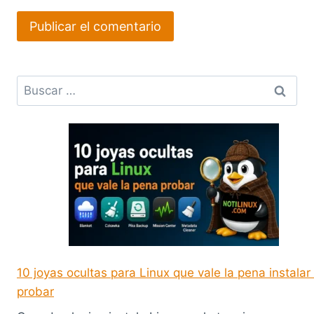
Buscar:
10 joyas ocultas para Linux que vale la pena instalar
probar