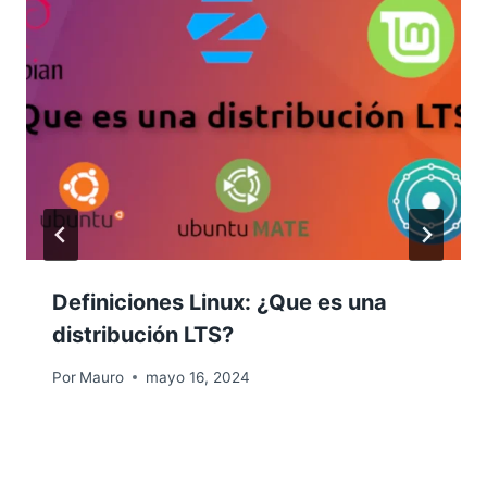
Definiciones Linux: ¿Que es una
distribución LTS?
Por
Mauro
mayo 16, 2024