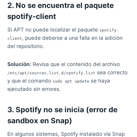
2. No se encuentra el paquete
spotify-client
Si APT no puede localizar el paquete
spotify-
, puede deberse a una falla en la adición
client
del repositorio.
Solución:
Revisa que el contenido del archivo
sea correcto
/etc/apt/sources.list.d/spotify.list
y que el comando
se haya
sudo apt update
ejecutado sin errores.
3. Spotify no se inicia (error de
sandbox en Snap)
En algunos sistemas, Spotify instalado vía Snap