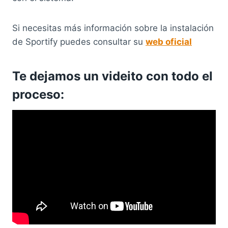
Si necesitas más información sobre la instalación
de Sportify puedes consultar su
web oficial
Te dejamos un videito con todo el
proceso: