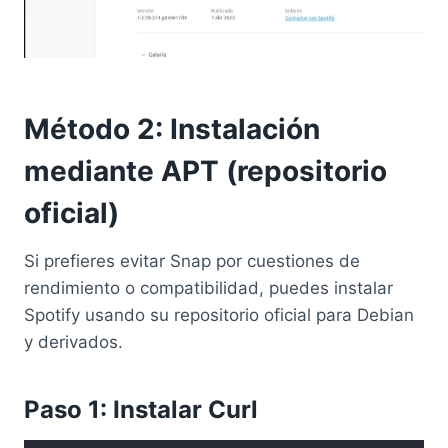
Método 2: Instalación
mediante APT (repositorio
oficial)
Si prefieres evitar Snap por cuestiones de
rendimiento o compatibilidad, puedes instalar
Spotify usando su repositorio oficial para Debian
y derivados.
Paso 1: Instalar Curl