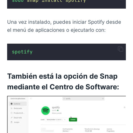
sudo
snap
install
spotify
Una vez instalado, puedes iniciar Spotify desde
el menú de aplicaciones o ejecutarlo con:
spotify
También está la opción de Snap
mediante el Centro de Software: