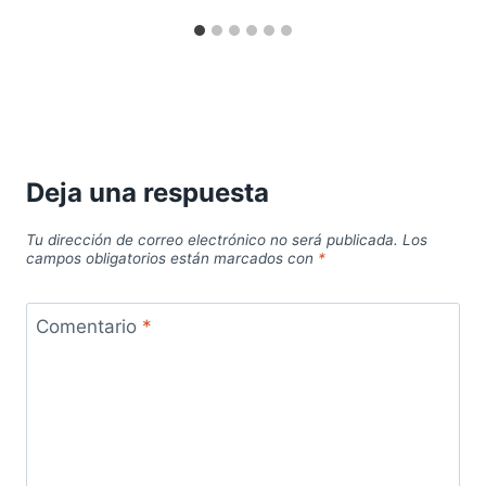
Deja una respuesta
Tu dirección de correo electrónico no será publicada.
Los
campos obligatorios están marcados con
*
Comentario
*