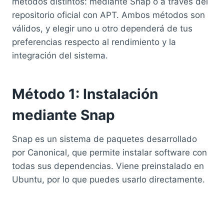
métodos distintos: mediante Snap o a través del
repositorio oficial con APT. Ambos métodos son
válidos, y elegir uno u otro dependerá de tus
preferencias respecto al rendimiento y la
integración del sistema.
Método 1: Instalación
mediante Snap
Snap es un sistema de paquetes desarrollado
por Canonical, que permite instalar software con
todas sus dependencias. Viene preinstalado en
Ubuntu, por lo que puedes usarlo directamente.