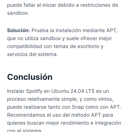
puede fallar al iniciar debido a restricciones de
sandbox.
Solución:
Prueba la instalación mediante APT,
que no utiliza sandbox y suele ofrecer mejor
compatibilidad con temas de escritorio y
servicios del sistema.
Conclusión
Instalar Spotify en Ubuntu 24.04 LTS es un
proceso relativamente simple, y como vimos,
puede realizarse tanto con Snap como con APT.
Recomendamos el uso del método APT para
quienes buscan mejor rendimiento e integración
con el sistema.