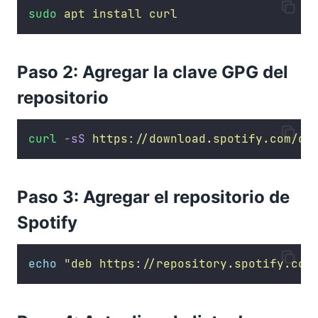
sudo
apt
install
curl
Paso 2: Agregar la clave GPG del
repositorio
curl
-sS
https://download.spotify.com/de
Paso 3: Agregar el repositorio de
Spotify
echo
"
deb https://repository.spotify.com