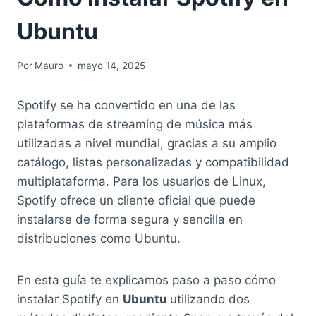
Ubuntu
Por
Mauro
mayo 14, 2025
Spotify se ha convertido en una de las
plataformas de streaming de música más
utilizadas a nivel mundial, gracias a su amplio
catálogo, listas personalizadas y compatibilidad
multiplataforma. Para los usuarios de Linux,
Spotify ofrece un cliente oficial que puede
instalarse de forma segura y sencilla en
distribuciones como Ubuntu.
En esta guía te explicamos paso a paso cómo
instalar Spotify en
Ubuntu
utilizando dos