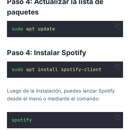
Paso 4: Actualizar la lista de
paquetes
sudo
apt
update
Paso 4: Instalar Spotify
sudo
apt
install
spotify-client
Luego de la instalación, puedes lanzar Spotify
desde el menú o mediante el comando:
spotify