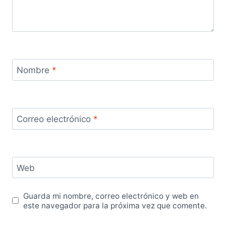
Nombre
*
Correo electrónico
*
Web
Guarda mi nombre, correo electrónico y web en
este navegador para la próxima vez que comente.