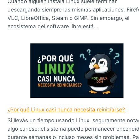
Cuando alguien instala Linux suele terminar
descargando siempre las mismas aplicaciones: Firef
VLC, LibreOffice, Steam o GIMP. Sin embargo, el
ecosistema del software libre está...
¿Por qué Linux casi nunca necesita reiniciarse?
Si llevás un tiempo usando Linux, seguramente nota
algo curioso: el sistema puede permanecer encendi
durante semanas o incluso meses sin problemas. Pa