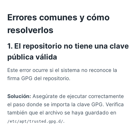
Errores comunes y cómo
resolverlos
1. El repositorio no tiene una clave
pública válida
Este error ocurre si el sistema no reconoce la
firma GPG del repositorio.
Solución:
Asegúrate de ejecutar correctamente
el paso donde se importa la clave GPG. Verifica
también que el archivo se haya guardado en
.
/etc/apt/trusted.gpg.d/