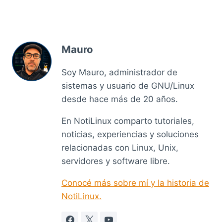
Mauro
Soy Mauro, administrador de
sistemas y usuario de GNU/Linux
desde hace más de 20 años.
En NotiLinux comparto tutoriales,
noticias, experiencias y soluciones
relacionadas con Linux, Unix,
servidores y software libre.
Conocé más sobre mí y la historia de
NotiLinux.