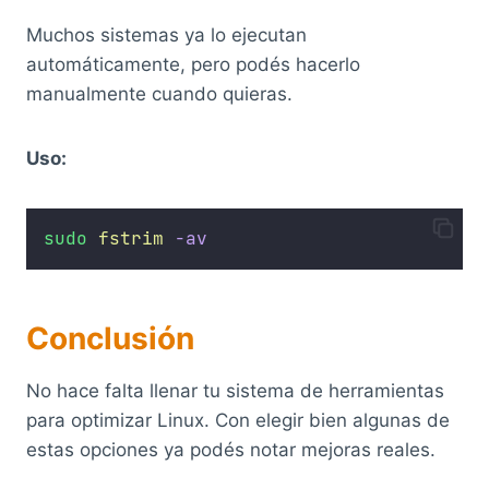
Muchos sistemas ya lo ejecutan
automáticamente, pero podés hacerlo
manualmente cuando quieras.
Uso:
sudo
fstrim
-av
Conclusión
No hace falta llenar tu sistema de herramientas
para optimizar Linux. Con elegir bien algunas de
estas opciones ya podés notar mejoras reales.