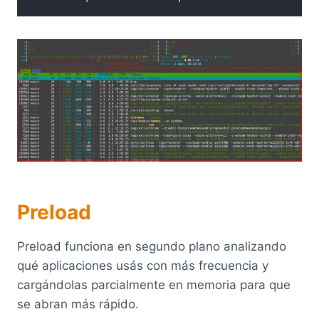
Preload
Preload funciona en segundo plano analizando
qué aplicaciones usás con más frecuencia y
cargándolas parcialmente en memoria para que
se abran más rápido.