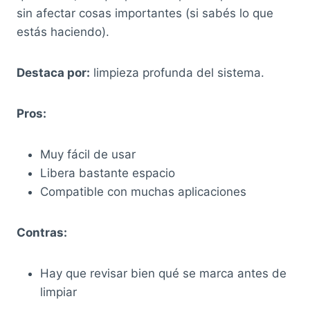
sin afectar cosas importantes (si sabés lo que
estás haciendo).
Destaca por:
limpieza profunda del sistema.
Pros:
Muy fácil de usar
Libera bastante espacio
Compatible con muchas aplicaciones
Contras:
Hay que revisar bien qué se marca antes de
limpiar