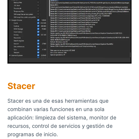
Stacer
Stacer es una de esas herramientas que
combinan varias funciones en una sola
aplicación: limpieza del sistema, monitor de
recursos, control de servicios y gestión de
programas de inicio.