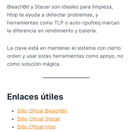
BleachBit y Stacer son ideales para limpieza,
htop te ayuda a detectar problemas, y
herramientas como TLP o auto-cpufreq marcan
la diferencia en rendimiento y batería.
La clave está en mantener el sistema con cierto
orden y usar estas herramientas como apoyo, no
como solución mágica.
Enlaces útiles
Sitio Oficial BleachBit
Sitio Oficial Stacer
Sitio Oficial htop