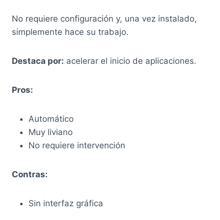
No requiere configuración y, una vez instalado,
simplemente hace su trabajo.
Destaca por:
acelerar el inicio de aplicaciones.
Pros:
Automático
Muy liviano
No requiere intervención
Contras:
Sin interfaz gráfica