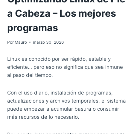
a Cabeza – Los mejores
programas
Por
Mauro
marzo 30, 2026
Linux es conocido por ser rápido, estable y
eficiente… pero eso no significa que sea inmune
al paso del tiempo.
Con el uso diario, instalación de programas,
actualizaciones y archivos temporales, el sistema
puede empezar a acumular basura o consumir
más recursos de lo necesario.