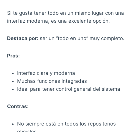
Si te gusta tener todo en un mismo lugar con una
interfaz moderna, es una excelente opción.
Destaca por:
ser un “todo en uno” muy completo.
Pros:
Interfaz clara y moderna
Muchas funciones integradas
Ideal para tener control general del sistema
Contras:
No siempre está en todos los repositorios
oficiales