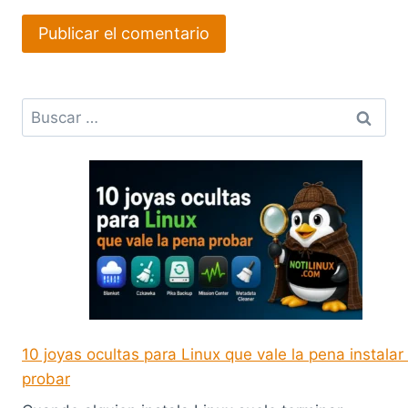
Buscar:
10 joyas ocultas para Linux que vale la pena instalar
probar