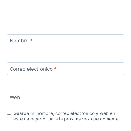
Nombre
*
Correo electrónico
*
Web
Guarda mi nombre, correo electrónico y web en
este navegador para la próxima vez que comente.