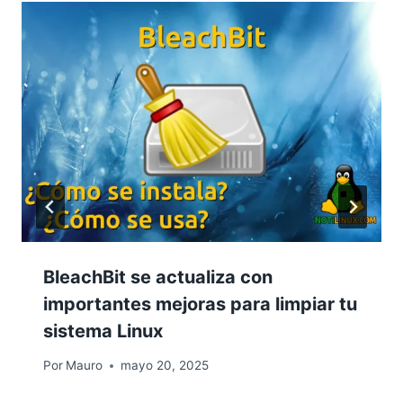
BleachBit se actualiza con
importantes mejoras para limpiar tu
sistema Linux
Por
Mauro
mayo 20, 2025