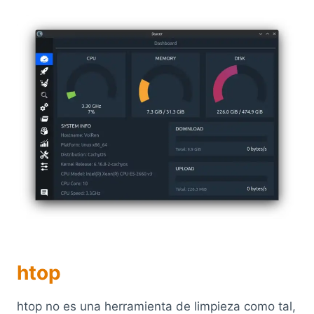
htop
htop no es una herramienta de limpieza como tal,