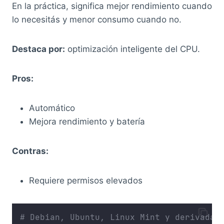
En la práctica, significa mejor rendimiento cuando
lo necesitás y menor consumo cuando no.
Destaca por:
optimización inteligente del CPU.
Pros:
Automático
Mejora rendimiento y batería
Contras:
Requiere permisos elevados
# Debian, Ubuntu, Linux Mint y derivadas