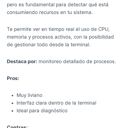
pero es fundamental para detectar qué está
consumiendo recursos en tu sistema.
Te permite ver en tiempo real el uso de CPU,
memoria y procesos activos, con la posibilidad
de gestionar todo desde la terminal.
Destaca por:
monitoreo detallado de procesos.
Pros:
Muy liviano
Interfaz clara dentro de la terminal
Ideal para diagnóstico
Contras: