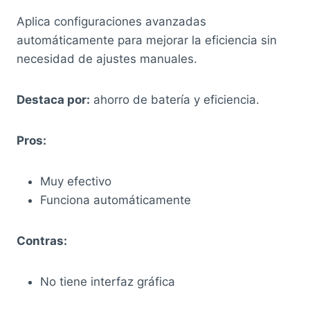
Aplica configuraciones avanzadas
automáticamente para mejorar la eficiencia sin
necesidad de ajustes manuales.
Destaca por:
ahorro de batería y eficiencia.
Pros:
Muy efectivo
Funciona automáticamente
Contras:
No tiene interfaz gráfica