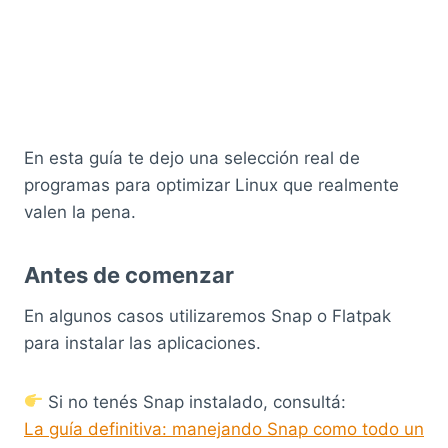
En esta guía te dejo una selección real de
programas para optimizar Linux que realmente
valen la pena.
Antes de comenzar
En algunos casos utilizaremos Snap o Flatpak
para instalar las aplicaciones.
Si no tenés Snap instalado, consultá:
La guía definitiva: manejando Snap como todo un