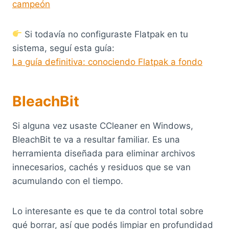
campeón
Si todavía no configuraste Flatpak en tu
sistema, seguí esta guía:
La guía definitiva: conociendo Flatpak a fondo
BleachBit
Si alguna vez usaste CCleaner en Windows,
BleachBit te va a resultar familiar. Es una
herramienta diseñada para eliminar archivos
innecesarios, cachés y residuos que se van
acumulando con el tiempo.
Lo interesante es que te da control total sobre
qué borrar, así que podés limpiar en profundidad