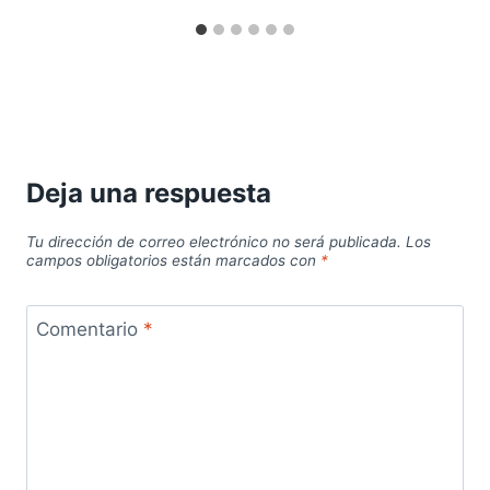
Deja una respuesta
Tu dirección de correo electrónico no será publicada.
Los
campos obligatorios están marcados con
*
Comentario
*