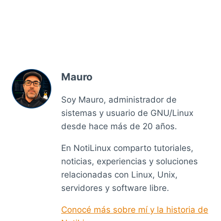
Mauro
Soy Mauro, administrador de
sistemas y usuario de GNU/Linux
desde hace más de 20 años.
En NotiLinux comparto tutoriales,
noticias, experiencias y soluciones
relacionadas con Linux, Unix,
servidores y software libre.
Conocé más sobre mí y la historia de