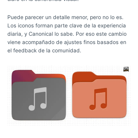
Puede parecer un detalle menor, pero no lo es.
Los iconos forman parte clave de la experiencia
diaria, y Canonical lo sabe. Por eso este cambio
viene acompañado de ajustes finos basados en
el feedback de la comunidad.