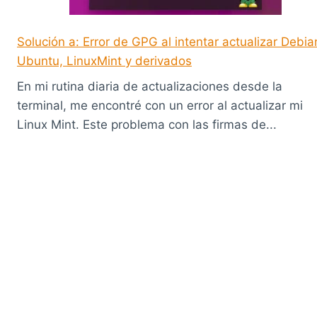
Solución a: Error de GPG al intentar actualizar Debia
Ubuntu, LinuxMint y derivados
En mi rutina diaria de actualizaciones desde la
terminal, me encontré con un error al actualizar mi
Linux Mint. Este problema con las firmas de...