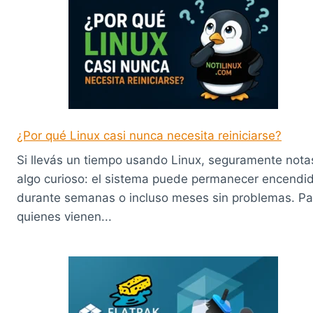
¿Por qué Linux casi nunca necesita reiniciarse?
Si llevás un tiempo usando Linux, seguramente nota
algo curioso: el sistema puede permanecer encendi
durante semanas o incluso meses sin problemas. Pa
quienes vienen...