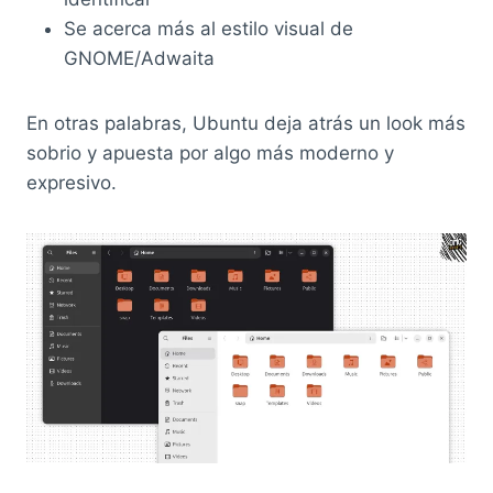
Se acerca más al estilo visual de
GNOME/Adwaita
En otras palabras, Ubuntu deja atrás un look más
sobrio y apuesta por algo más moderno y
expresivo.