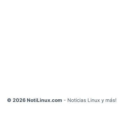
© 2026 NotiLinux.com
- Noticias Linux y más!