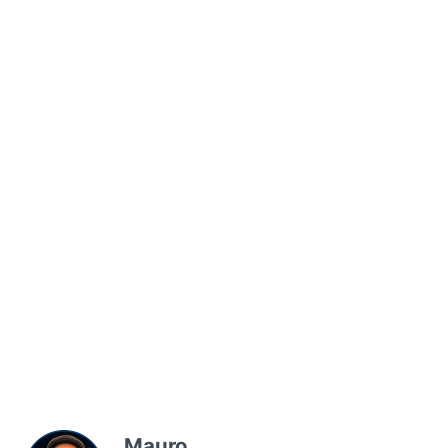
Mauro