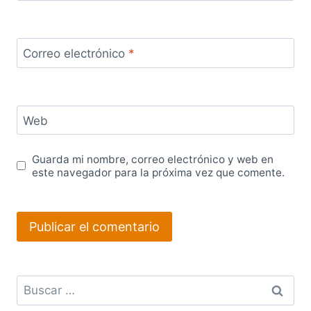
Correo electrónico
*
Web
Guarda mi nombre, correo electrónico y web en
este navegador para la próxima vez que comente.
Buscar: