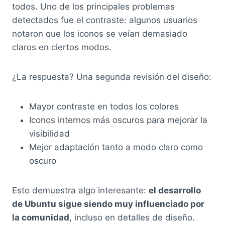
todos. Uno de los principales problemas
detectados fue el contraste: algunos usuarios
notaron que los iconos se veían demasiado
claros en ciertos modos.
¿La respuesta? Una segunda revisión del diseño:
Mayor contraste en todos los colores
Iconos internos más oscuros para mejorar la
visibilidad
Mejor adaptación tanto a modo claro como
oscuro
Esto demuestra algo interesante:
el desarrollo
de Ubuntu sigue siendo muy influenciado por
la comunidad
, incluso en detalles de diseño.