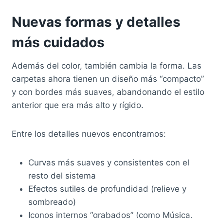
Nuevas formas y detalles
más cuidados
Además del color, también cambia la forma. Las
carpetas ahora tienen un diseño más “compacto”
y con bordes más suaves, abandonando el estilo
anterior que era más alto y rígido.
Entre los detalles nuevos encontramos:
Curvas más suaves y consistentes con el
resto del sistema
Efectos sutiles de profundidad (relieve y
sombreado)
Iconos internos “grabados” (como Música,