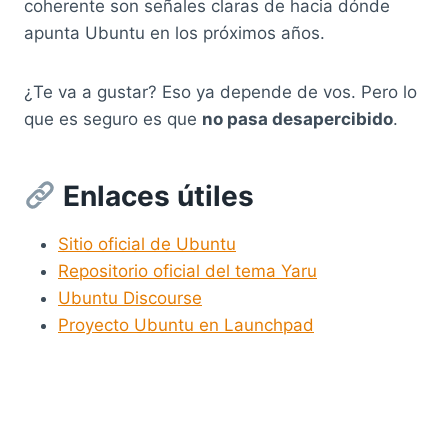
coherente son señales claras de hacia dónde
apunta Ubuntu en los próximos años.
¿Te va a gustar? Eso ya depende de vos. Pero lo
que es seguro es que
no pasa desapercibido
.
Enlaces útiles
Sitio oficial de Ubuntu
Repositorio oficial del tema Yaru
Ubuntu Discourse
Proyecto Ubuntu en Launchpad