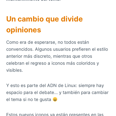
Un cambio que divide
opiniones
Como era de esperarse, no todos están
convencidos. Algunos usuarios prefieren el estilo
anterior más discreto, mientras que otros
celebran el regreso a iconos más coloridos y
visibles.
Y esto es parte del ADN de Linux: siempre hay
espacio para el debate… y también para cambiar
el tema si no te gusta
Estos nuevos iconos ya están presentes en las