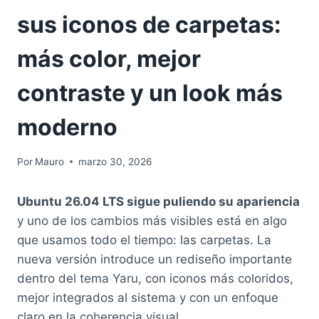
sus iconos de carpetas:
más color, mejor
contraste y un look más
moderno
Por
Mauro
marzo 30, 2026
Ubuntu 26.04 LTS sigue puliendo su apariencia
y uno de los cambios más visibles está en algo
que usamos todo el tiempo: las carpetas. La
nueva versión introduce un rediseño importante
dentro del tema Yaru, con iconos más coloridos,
mejor integrados al sistema y con un enfoque
claro en la coherencia visual.