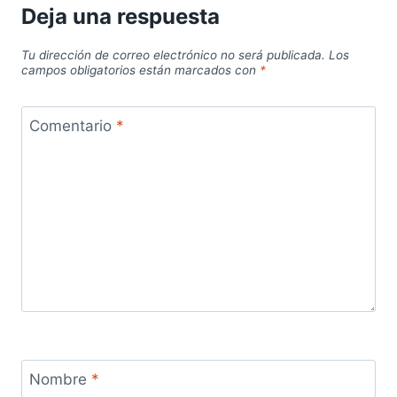
Deja una respuesta
Tu dirección de correo electrónico no será publicada.
Los
campos obligatorios están marcados con
*
Comentario
*
Nombre
*