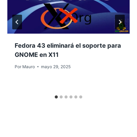
Fedora 43 eliminará el soporte para
GNOME en X11
Por
Mauro
mayo 29, 2025