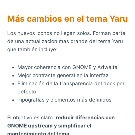
Más cambios en el tema Yaru
Los nuevos iconos no llegan solos. Forman parte
de una actualización más grande del tema Yaru
que también incluye:
Mayor coherencia con GNOME y Adwaita
Mejor contraste general en la interfaz
Eliminación de la transparencia del dock por
defecto
Tipografías y elementos más definidos
El objetivo es claro:
reducir diferencias con
GNOME upstream y simplificar el
mantenimiento del tema
.