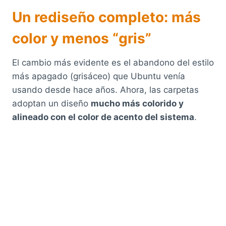
Un rediseño completo: más
color y menos “gris”
El cambio más evidente es el abandono del estilo
más apagado (grisáceo) que Ubuntu venía
usando desde hace años. Ahora, las carpetas
adoptan un diseño
mucho más colorido y
alineado con el color de acento del sistema
.