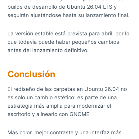
builds de desarrollo de Ubuntu 26.04 LTS y
seguirán ajustándose hasta su lanzamiento final.
La versión estable está prevista para abril, por lo
que todavía puede haber pequeños cambios
antes del lanzamiento definitivo.
Conclusión
El rediseño de las carpetas en Ubuntu 26.04 no
es solo un cambio estético: es parte de una
estrategia más amplia para modernizar el
escritorio y alinearlo con GNOME.
Más color, mejor contraste y una interfaz más