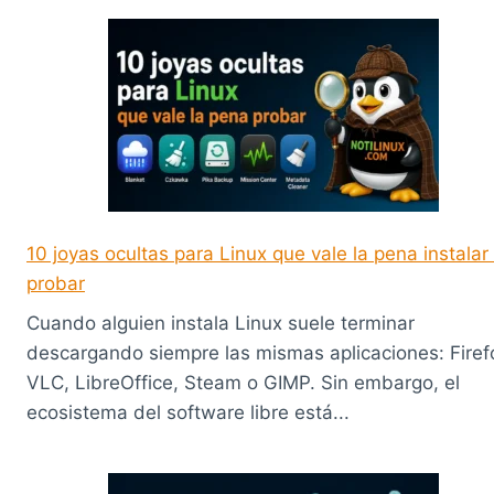
10 joyas ocultas para Linux que vale la pena instalar
probar
Cuando alguien instala Linux suele terminar
descargando siempre las mismas aplicaciones: Firef
VLC, LibreOffice, Steam o GIMP. Sin embargo, el
ecosistema del software libre está...