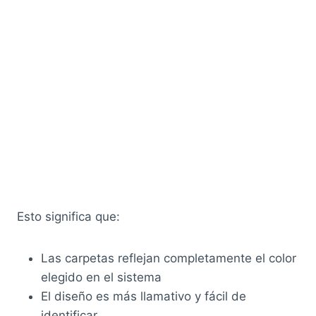
Esto significa que:
Las carpetas reflejan completamente el color
elegido en el sistema
El diseño es más llamativo y fácil de
identificar