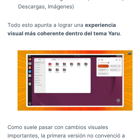
Descargas, Imágenes)
Todo esto apunta a lograr una
experiencia
visual más coherente dentro del tema Yaru
.
Como suele pasar con cambios visuales
importantes, la primera versión no convenció a