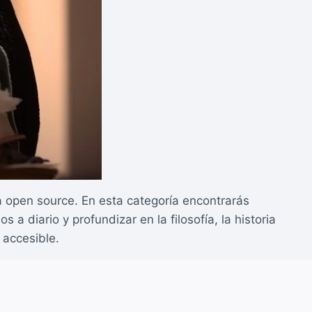
ma open source. En esta categoría encontrarás
diario y profundizar en la filosofía, la historia
 accesible.