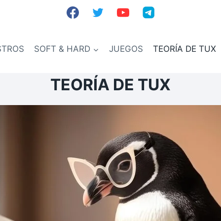
STROS
SOFT & HARD
JUEGOS
TEORÍA DE TUX
TEORÍA DE TUX