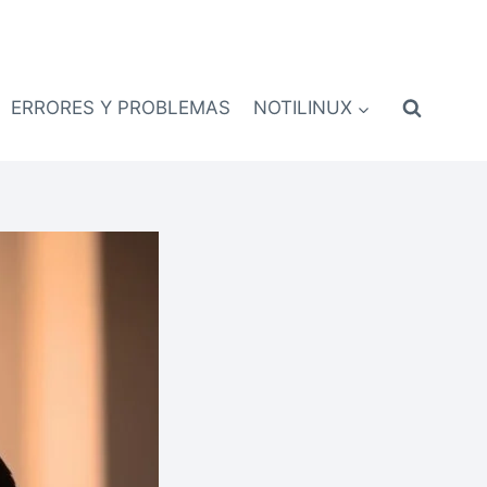
ERRORES Y PROBLEMAS
NOTILINUX