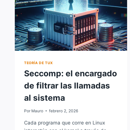
TEORÍA DE TUX
Seccomp: el encargado
de filtrar las llamadas
al sistema
Por
Mauro
febrero 2, 2026
Cada programa que corre en Linux